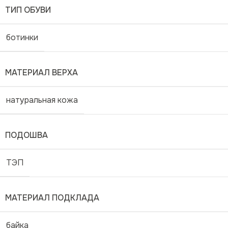
ТИП ОБУВИ
ботинки
МАТЕРИАЛ ВЕРХА
натуральная кожа
ПОДОШВА
ТЭП
МАТЕРИАЛ ПОДКЛАДА
байка