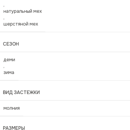
,
натуральный мех
,
шерстяной мех
СЕЗОН
деми
,
зима
ВИД ЗАСТЕЖКИ
молния
РАЗМЕРЫ