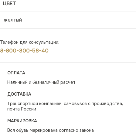
ЦВЕТ
желтый
Телефон для консультации:
8-800-300-58-40
ОПЛАТА
Наличный и безналичный расчёт
ДОСТАВКА
Транспортной компанией, самовывоз с производства,
почта России
МАРКИРОВКА
Вся обувь маркирована согласно закона