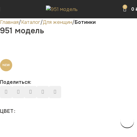
0
0
Главная
Каталог
Для женщин
Ботинки
951 модель
NEW
Поделиться:
ЦВЕТ