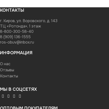
КОНТАКТЫ
г. Киров, ул. Воровского, д. 143
ТЦ «Ротонда», 1 этаж
8-800-300-58-40
8 (909) 136-1555
ros-obuv@inbox.ru
ИНФОРМАЦИЯ
О нас
Отзывы
Контакты
МЫ В СОЦСЕТЯХ
ОПТОВЫМ ПОКУПАТЕЛЯМ