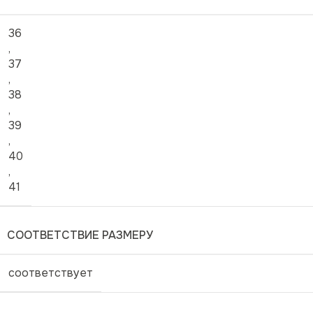
36
,
37
,
38
,
39
,
40
,
41
СООТВЕТСТВИЕ РАЗМЕРУ
соответствует