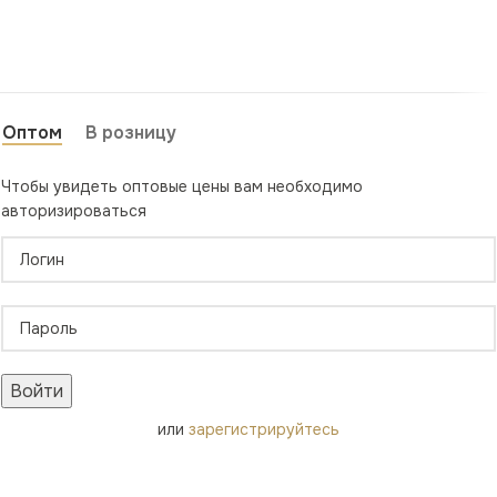
Оптом
В розницу
Чтобы увидеть оптовые цены вам необходимо
авторизироваться
Войти
или
зарегистрируйтесь