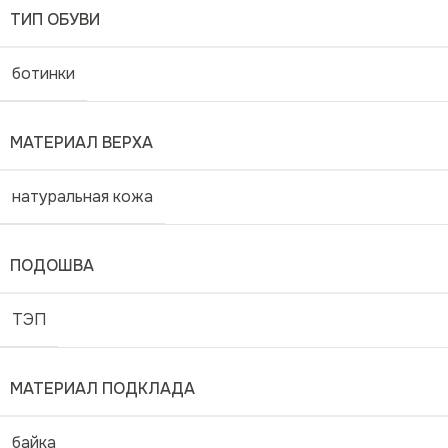
ТИП ОБУВИ
ботинки
МАТЕРИАЛ ВЕРХА
натуральная кожа
ПОДОШВА
ТЭП
МАТЕРИАЛ ПОДКЛАДА
байка