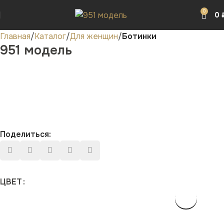
0
0
Главная
Каталог
Для женщин
Ботинки
951 модель
Поделиться:
ЦВЕТ