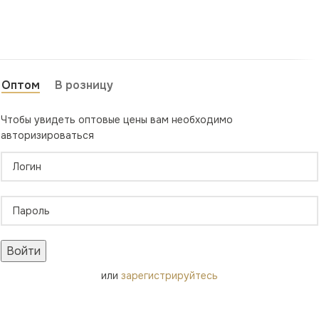
Оптом
В розницу
Чтобы увидеть оптовые цены вам необходимо
авторизироваться
Войти
или
зарегистрируйтесь