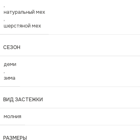
,
натуральный мех
,
шерстяной мех
СЕЗОН
деми
,
зима
ВИД ЗАСТЕЖКИ
молния
РАЗМЕРЫ