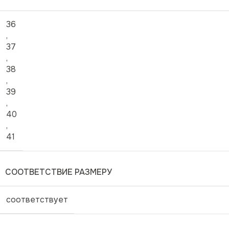
36
,
37
,
38
,
39
,
40
,
41
СООТВЕТСТВИЕ РАЗМЕРУ
соответствует