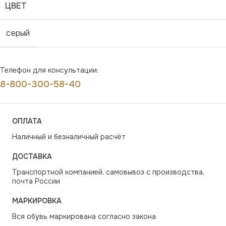
ЦВЕТ
серый
Телефон для консультации:
8-800-300-58-40
ОПЛАТА
Наличный и безналичный расчёт
ДОСТАВКА
Транспортной компанией, самовывоз с производства,
почта России
МАРКИРОВКА
Вся обувь маркирована согласно закона