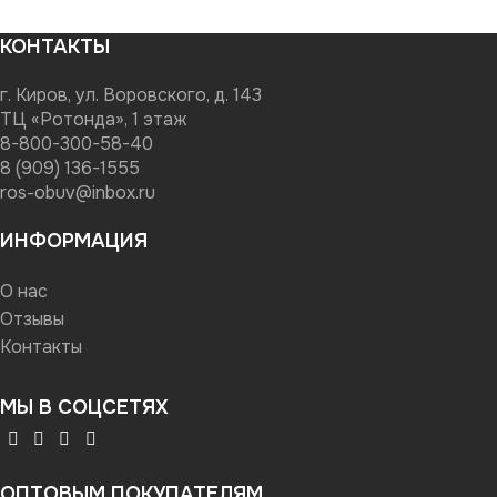
КОНТАКТЫ
г. Киров, ул. Воровского, д. 143
ТЦ «Ротонда», 1 этаж
8-800-300-58-40
8 (909) 136-1555
ros-obuv@inbox.ru
ИНФОРМАЦИЯ
О нас
Отзывы
Контакты
МЫ В СОЦСЕТЯХ
ОПТОВЫМ ПОКУПАТЕЛЯМ