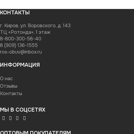
КОНТАКТЫ
г. Киров, ул. Воровского, д. 143
ТЦ «Ротонда», 1 этаж
8-800-300-58-40
8 (909) 136-1555
ros-obuv@inbox.ru
ИНФОРМАЦИЯ
О нас
Отзывы
Контакты
МЫ В СОЦСЕТЯХ
ОПТОВЫМ ПОКУПАТЕЛЯМ