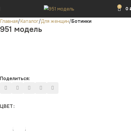
0
0
Главная
Каталог
Для женщин
Ботинки
951 модель
Поделиться:
ЦВЕТ