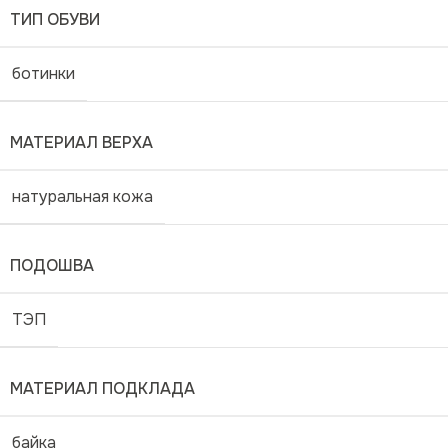
ТИП ОБУВИ
ботинки
МАТЕРИАЛ ВЕРХА
натуральная кожа
ПОДОШВА
ТЭП
МАТЕРИАЛ ПОДКЛАДА
байка