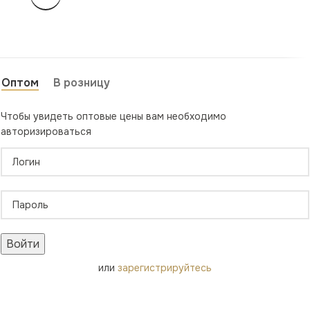
Оптом
В розницу
Чтобы увидеть оптовые цены вам необходимо
авторизироваться
Войти
или
зарегистрируйтесь