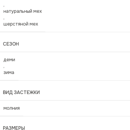
,
натуральный мех
,
шерстяной мех
СЕЗОН
деми
,
зима
ВИД ЗАСТЕЖКИ
молния
РАЗМЕРЫ