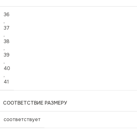
36
,
37
,
38
,
39
,
40
,
41
СООТВЕТСТВИЕ РАЗМЕРУ
соответствует