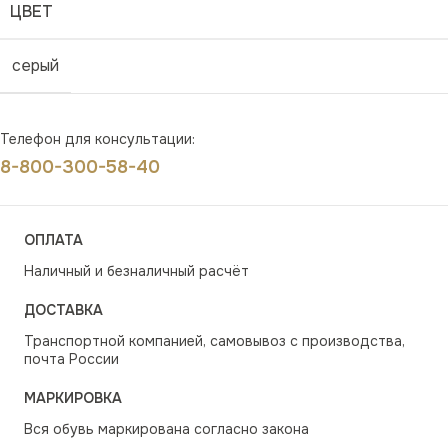
ЦВЕТ
серый
Телефон для консультации:
8-800-300-58-40
ОПЛАТА
Наличный и безналичный расчёт
ДОСТАВКА
Транспортной компанией, самовывоз с производства,
почта России
МАРКИРОВКА
Вся обувь маркирована согласно закона