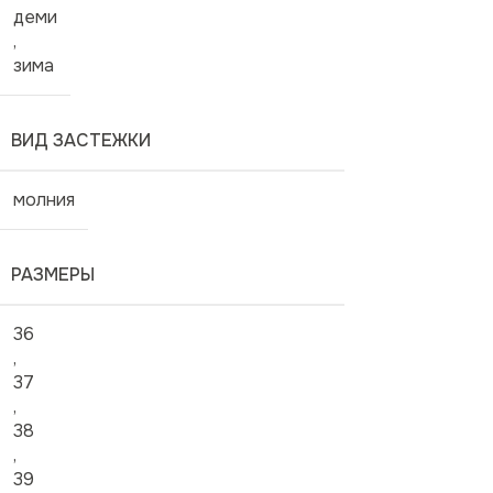
деми
,
зима
ВИД ЗАСТЕЖКИ
молния
РАЗМЕРЫ
36
,
37
,
38
,
39