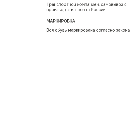
Транспортной компанией, самовывоз с
производства, почта России
МАРКИРОВКА
Вся обувь маркирована согласно закона