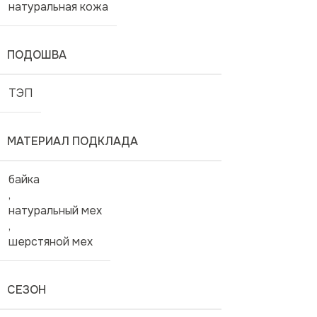
натуральная кожа
ПОДОШВА
ТЭП
МАТЕРИАЛ ПОДКЛАДА
байка
,
натуральный мех
,
шерстяной мех
СЕЗОН