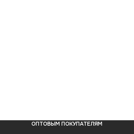
ОПТОВЫМ ПОКУПАТЕЛЯМ