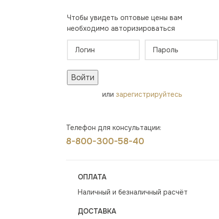
Чтобы увидеть оптовые цены вам
необходимо авторизироваться
Войти
или
зарегистрируйтесь
Телефон для консультации:
8-800-300-58-40
ОПЛАТА
Наличный и безналичный расчёт
ДОСТАВКА