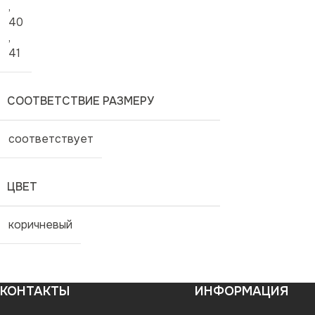
,
40
,
41
СООТВЕТСТВИЕ РАЗМЕРУ
соответствует
ЦВЕТ
коричневый
КОНТАКТЫ
ИНФОРМАЦИЯ