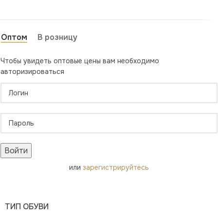
Оптом
В розницу
Чтобы увидеть оптовые цены вам необходимо
авторизироваться
Войти
или
зарегистрируйтесь
ТИП ОБУВИ