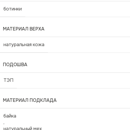
ботинки
МАТЕРИАЛ ВЕРХА
натуральная кожа
ПОДОШВА
ТЭП
МАТЕРИАЛ ПОДКЛАДА
байка
,
натуральный мех