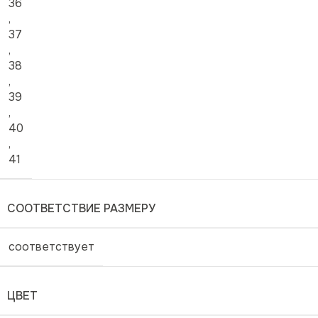
36
,
37
,
38
,
39
,
40
,
41
СООТВЕТСТВИЕ РАЗМЕРУ
соответствует
ЦВЕТ