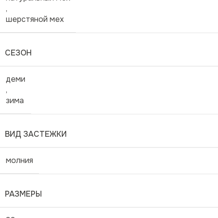
,
шерстяной мех
СЕЗОН
деми
,
зима
ВИД ЗАСТЕЖКИ
молния
РАЗМЕРЫ