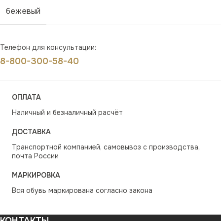
бежевый
Телефон для консультации:
8-800-300-58-40
ОПЛАТА
Наличный и безналичный расчёт
ДОСТАВКА
Транспортной компанией, самовывоз с производства,
почта России
МАРКИРОВКА
Вся обувь маркирована согласно закона
КОНТАКТЫ