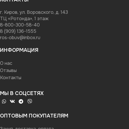
г. Киров, ул. Воровского, д. 143
ТЦ «Ротонда», 1 этаж
8-800-300-58-40
8 (909) 136-1555
ros-obuv@inbox.ru
ИНФОРМАЦИЯ
О нас
Отзывы
Контакты
МЫ В СОЦСЕТЯХ
ОПТОВЫМ ПОКУПАТЕЛЯМ
Закуп, доставка, оплата