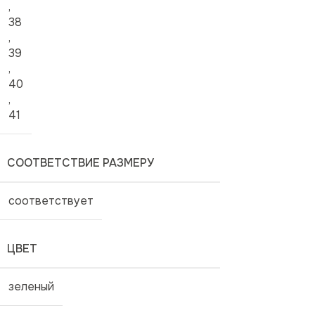
,
38
,
39
,
40
,
41
СООТВЕТСТВИЕ РАЗМЕРУ
соответствует
ЦВЕТ
зеленый