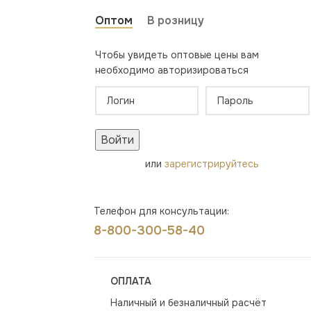
Оптом
В розницу
Чтобы увидеть оптовые цены вам
необходимо авторизироваться
Войти
или
зарегистрируйтесь
Телефон для консультации:
8-800-300-58-40
ОПЛАТА
Наличный и безналичный расчёт