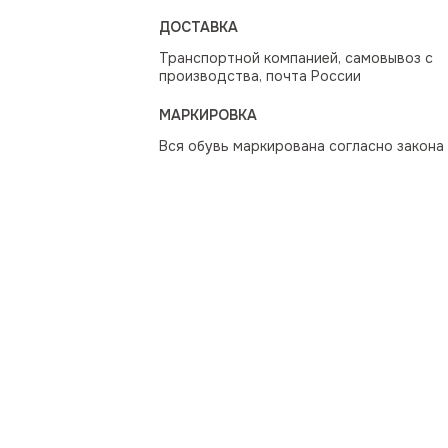
ДОСТАВКА
Транспортной компанией, самовывоз с
производства, почта России
МАРКИРОВКА
Вся обувь маркирована согласно закона