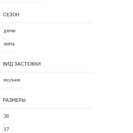
СЕЗОН
деми
,
зима
ВИД ЗАСТЕЖКИ
молния
РАЗМЕРЫ
36
,
37