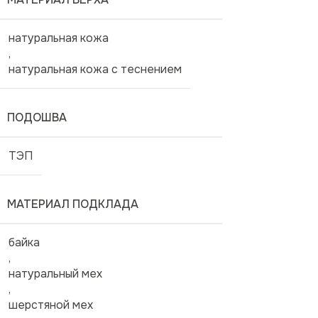
натуральная кожа
,
натуральная кожа с теснением
ПОДОШВА
ТЭП
МАТЕРИАЛ ПОДКЛАДА
байка
,
натуральный мех
,
шерстяной мех