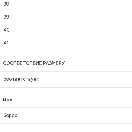
38
,
39
,
40
,
41
СООТВЕТСТВИЕ РАЗМЕРУ
соответствует
ЦВЕТ
бордо