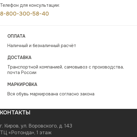
Телефон для консультации:
8-800-300-58-40
ОПЛАТА
Наличный и безналичный расчёт
ДОСТАВКА
Транспортной компанией, самовывоз с производства,
почта России
МАРКИРОВКА
Вся обувь маркирована согласно закона
КОНТАКТЫ
г. Киров, ул. Воровского, д. 143
ТЦ «Ротонда», 1 этаж