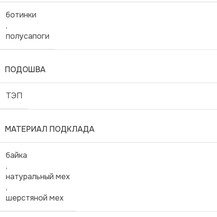
ботинки
,
полусапоги
ПОДОШВА
ТЭП
МАТЕРИАЛ ПОДКЛАДА
байка
,
натуральный мех
,
шерстяной мех