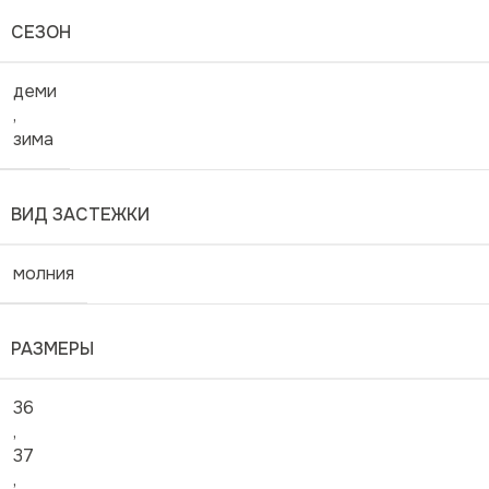
СЕЗОН
деми
,
зима
ВИД ЗАСТЕЖКИ
молния
РАЗМЕРЫ
36
,
37
,