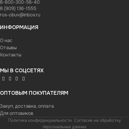
8-800-300-58-40
8 (909) 136-1555
ros-obuv@inbox.ru
ИНФОРМАЦИЯ
О нас
Отзывы
Контакты
МЫ В СОЦСЕТЯХ
ОПТОВЫМ ПОКУПАТЕЛЯМ
Закуп, доставка, оплата
Для оптовиков
Политика конфиденциальности
Согласие на обработку
персональных данных