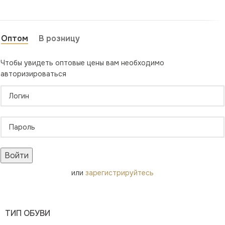
Оптом
В розницу
Чтобы увидеть оптовые цены вам необходимо
авторизироваться
Войти
или
зарегистрируйтесь
ТИП ОБУВИ