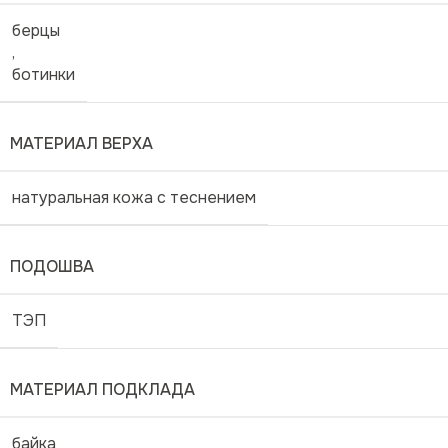
берцы
,
ботинки
МАТЕРИАЛ ВЕРХА
натуральная кожа с теснением
ПОДОШВА
ТЭП
МАТЕРИАЛ ПОДКЛАДА
байка