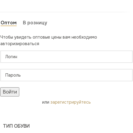
Оптом
В розницу
Чтобы увидеть оптовые цены вам необходимо
авторизироваться
Войти
или
зарегистрируйтесь
ТИП ОБУВИ