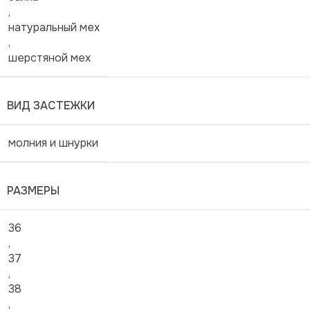
,
натуральный мех
,
шерстяной мех
ВИД ЗАСТЕЖКИ
молния и шнурки
РАЗМЕРЫ
36
,
37
,
38
,