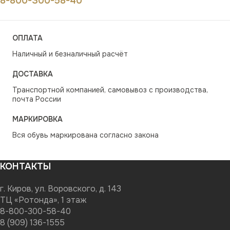
8-800-300-58-40
ОПЛАТА
Наличный и безналичный расчёт
ДОСТАВКА
Транспортной компанией, самовывоз с производства,
почта России
МАРКИРОВКА
Вся обувь маркирована согласно закона
КОНТАКТЫ
г. Киров, ул. Воровского, д. 143
ТЦ «Ротонда», 1 этаж
8-800-300-58-40
8 (909) 136-1555