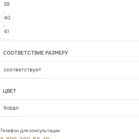
39
,
40
,
41
СООТВЕТСТВИЕ РАЗМЕРУ
соответствует
ЦВЕТ
бордо
Телефон для консультации: