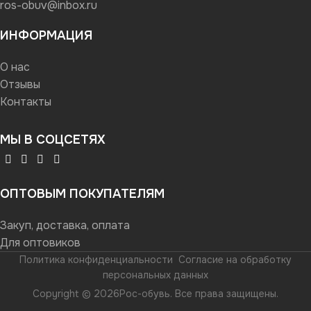
ros-obuv@inbox.ru
ИНФОРМАЦИЯ
О нас
Отзывы
Контакты
МЫ В СОЦСЕТЯХ
ОПТОВЫМ ПОКУПАТЕЛЯМ
Закуп, доставка, оплата
Для оптовиков
Политика конфиденциальности
Согласие на обработку
персональных данных
Copyright © 2026Рос-обувь. Все права защищены.