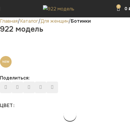
0
0
Главная
Каталог
Для женщин
Ботинки
922 модель
NEW
Поделиться:
ЦВЕТ