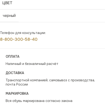
ЦВЕТ
черный
Телефон для консультации:
8-800-300-58-40
ОПЛАТА
Наличный и безналичный расчёт
ДОСТАВКА
Транспортной компанией, самовывоз с производства,
почта России
МАРКИРОВКА
Вся обувь маркирована согласно закона