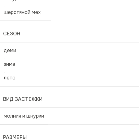
,
шерстяной мех
СЕЗОН
деми
,
зима
,
лето
ВИД ЗАСТЕЖКИ
молния и шнурки
РАЗМЕРЫ