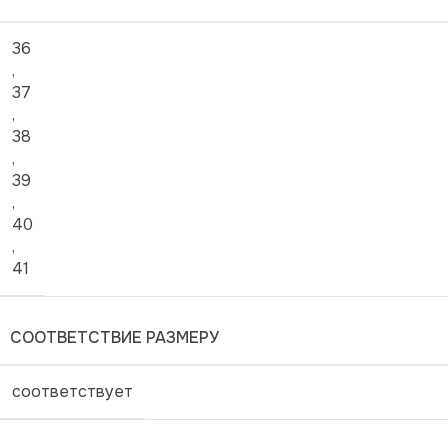
36
,
37
,
38
,
39
,
40
,
41
СООТВЕТСТВИЕ РАЗМЕРУ
соответствует