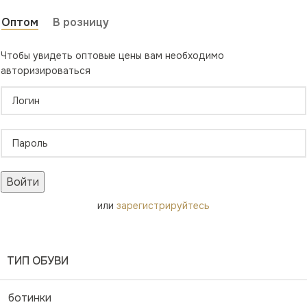
Оптом
В розницу
Чтобы увидеть оптовые цены вам необходимо
авторизироваться
Войти
или
зарегистрируйтесь
ТИП ОБУВИ
ботинки