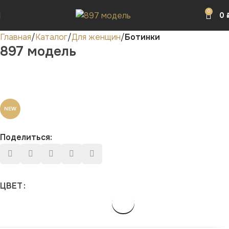
0
0
Главная
Каталог
Для женщин
Ботинки
897 модель
NEW
Поделиться:
ЦВЕТ