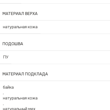
МАТЕРИАЛ ВЕРХА
натуральная кожа
ПОДОШВА
ПУ
МАТЕРИАЛ ПОДКЛАДА
байка
,
натуральная кожа
,
натуральный мех