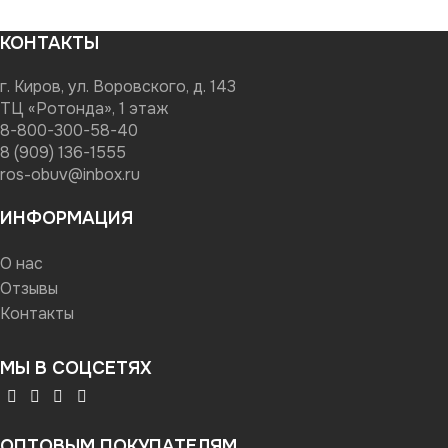
КОНТАКТЫ
г. Киров, ул. Воровского, д. 143
ТЦ «Ротонда», 1 этаж
8-800-300-58-40
8 (909) 136-1555
ros-obuv@inbox.ru
ИНФОРМАЦИЯ
О нас
Отзывы
Контакты
МЫ В СОЦСЕТЯХ
ОПТОВЫМ ПОКУПАТЕЛЯМ