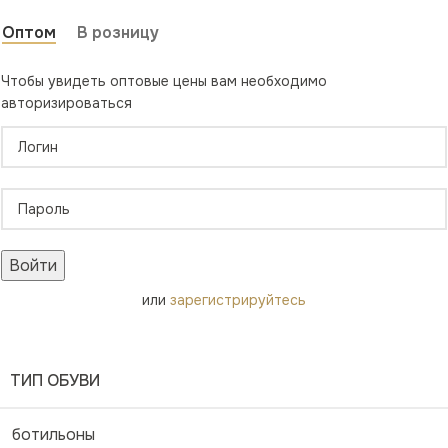
Оптом
В розницу
Чтобы увидеть оптовые цены вам необходимо
авторизироваться
Войти
или
зарегистрируйтесь
ТИП ОБУВИ
ботильоны