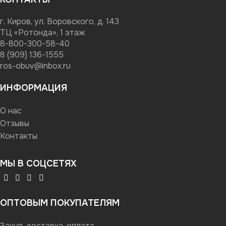
г. Киров, ул. Воровского, д. 143
ТЦ «Ротонда», 1 этаж
8-800-300-58-40
8 (909) 136-1555
ros-obuv@inbox.ru
ИНФОРМАЦИЯ
О нас
Отзывы
Контакты
МЫ В СОЦСЕТЯХ
ОПТОВЫМ ПОКУПАТЕЛЯМ
Закуп, доставка, оплата