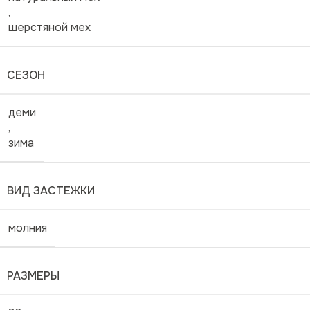
,
шерстяной мех
СЕЗОН
деми
,
зима
ВИД ЗАСТЕЖКИ
молния
РАЗМЕРЫ