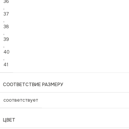
36
,
37
,
38
,
39
,
40
,
41
СООТВЕТСТВИЕ РАЗМЕРУ
соответствует
ЦВЕТ