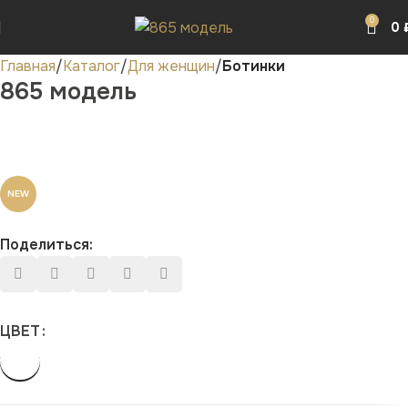
0
0
Главная
Каталог
Для женщин
Ботинки
865 модель
NEW
Поделиться:
ЦВЕТ