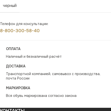
черный
Телефон для консультации:
8-800-300-58-40
ОПЛАТА
Наличный и безналичный расчёт
ДОСТАВКА
Транспортной компанией, самовывоз с производства,
почта России
МАРКИРОВКА
Вся обувь маркирована согласно закона
КОНТАКТЫ