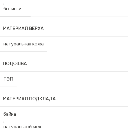
,
ботинки
МАТЕРИАЛ ВЕРХА
натуральная кожа
ПОДОШВА
ТЭП
МАТЕРИАЛ ПОДКЛАДА
байка
,
натуральный мех