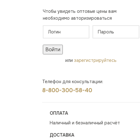
Чтобы увидеть оптовые цены вам
необходимо авторизироваться
Войти
или
зарегистрируйтесь
Телефон для консультации:
8-800-300-58-40
ОПЛАТА
Наличный и безналичный расчёт
ДОСТАВКА