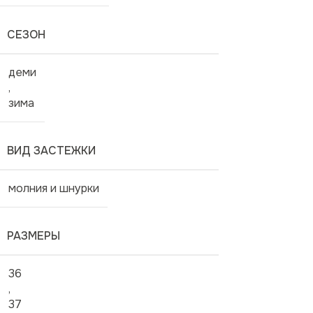
СЕЗОН
деми
,
зима
ВИД ЗАСТЕЖКИ
молния и шнурки
РАЗМЕРЫ
36
,
37