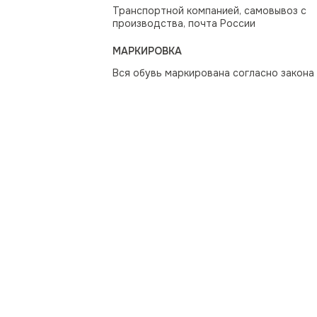
Транспортной компанией, самовывоз с
производства, почта России
МАРКИРОВКА
Вся обувь маркирована согласно закона