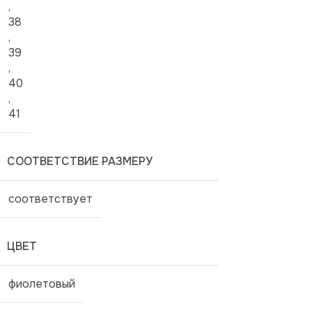
,
38
,
39
,
40
,
41
СООТВЕТСТВИЕ РАЗМЕРУ
соответствует
ЦВЕТ
фиолетовый