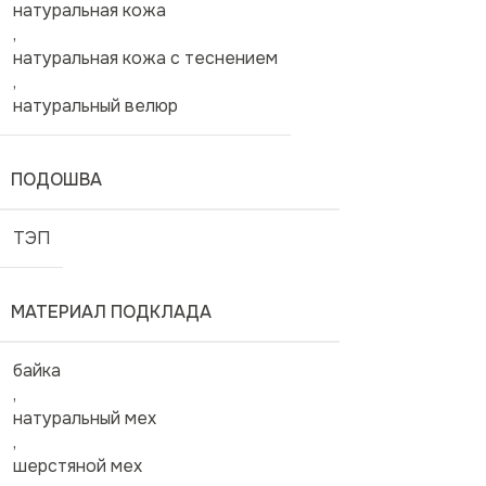
натуральная кожа
,
натуральная кожа с теснением
,
натуральный велюр
ПОДОШВА
ТЭП
МАТЕРИАЛ ПОДКЛАДА
байка
,
натуральный мех
,
шерстяной мех