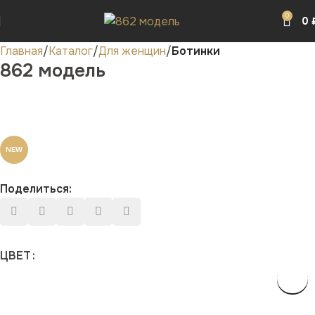
0
0
Главная
Каталог
Для женщин
Ботинки
862 модель
NEW
Поделиться:
ЦВЕТ