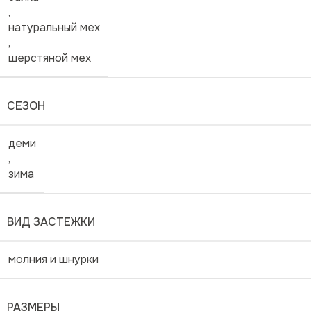
,
натуральный мех
,
шерстяной мех
СЕЗОН
деми
,
зима
ВИД ЗАСТЕЖКИ
молния и шнурки
РАЗМЕРЫ