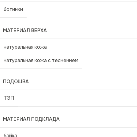
ботинки
МАТЕРИАЛ ВЕРХА
натуральная кожа
,
натуральная кожа с теснением
ПОДОШВА
ТЭП
МАТЕРИАЛ ПОДКЛАДА
байка