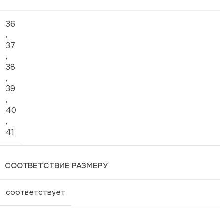
36
,
37
,
38
,
39
,
40
,
41
СООТВЕТСТВИЕ РАЗМЕРУ
соответствует