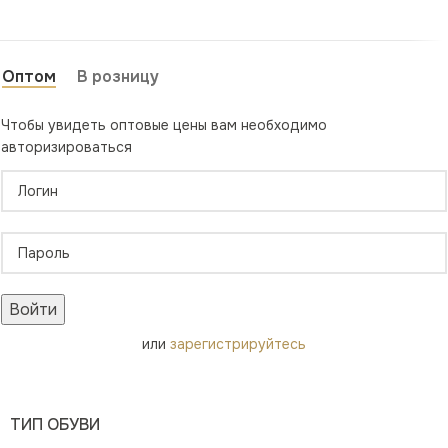
Оптом
В розницу
Чтобы увидеть оптовые цены вам необходимо
авторизироваться
Войти
или
зарегистрируйтесь
ТИП ОБУВИ