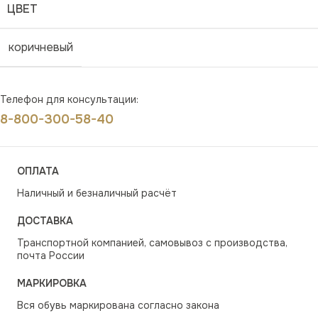
ЦВЕТ
коричневый
Телефон для консультации:
8-800-300-58-40
ОПЛАТА
Наличный и безналичный расчёт
ДОСТАВКА
Транспортной компанией, самовывоз с производства,
почта России
МАРКИРОВКА
Вся обувь маркирована согласно закона