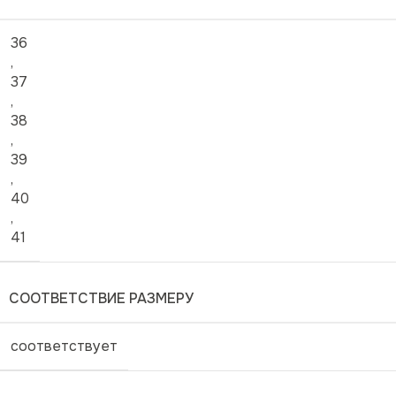
36
,
37
,
38
,
39
,
40
,
41
СООТВЕТСТВИЕ РАЗМЕРУ
соответствует