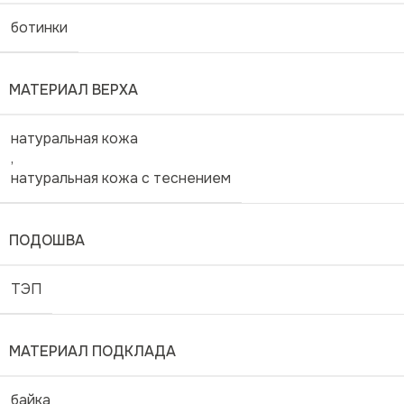
ботинки
МАТЕРИАЛ ВЕРХА
натуральная кожа
,
натуральная кожа с теснением
ПОДОШВА
ТЭП
МАТЕРИАЛ ПОДКЛАДА
байка