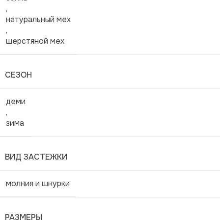
,
натуральный мех
,
шерстяной мех
СЕЗОН
деми
,
зима
ВИД ЗАСТЕЖКИ
молния и шнурки
РАЗМЕРЫ