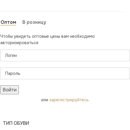
Оптом
В розницу
Чтобы увидеть оптовые цены вам необходимо
авторизироваться
Войти
или
зарегистрируйтесь
ТИП ОБУВИ