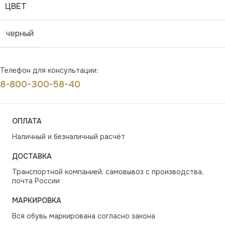
ЦВЕТ
черный
Телефон для консультации:
8-800-300-58-40
ОПЛАТА
Наличный и безналичный расчёт
ДОСТАВКА
Транспортной компанией, самовывоз с производства,
почта России
МАРКИРОВКА
Вся обувь маркирована согласно закона