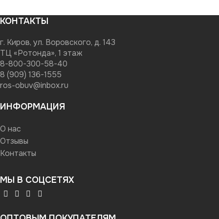
КОНТАКТЫ
г. Киров, ул. Воровского, д. 143
ТЦ «Ротонда», 1 этаж
8-800-300-58-40
8 (909) 136-1555
ros-obuv@inbox.ru
ИНФОРМАЦИЯ
О нас
Отзывы
Контакты
МЫ В СОЦСЕТЯХ
ОПТОВЫМ ПОКУПАТЕЛЯМ