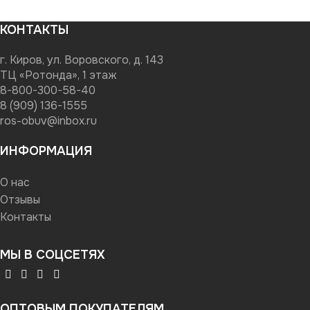
КОНТАКТЫ
г. Киров, ул. Воровского, д. 143
ТЦ «Ротонда», 1 этаж
8-800-300-58-40
8 (909) 136-1555
ros-obuv@inbox.ru
ИНФОРМАЦИЯ
О нас
Отзывы
Контакты
МЫ В СОЦСЕТЯХ
ОПТОВЫМ ПОКУПАТЕЛЯМ