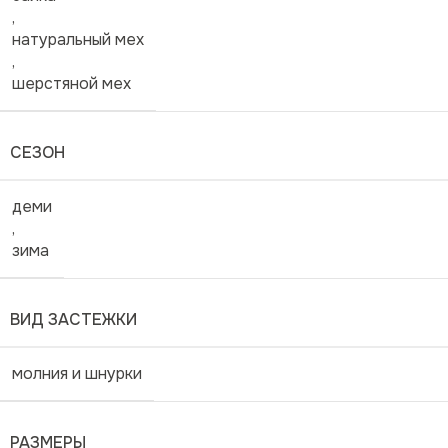
,
натуральный мех
,
шерстяной мех
СЕЗОН
деми
,
зима
ВИД ЗАСТЕЖКИ
молния и шнурки
РАЗМЕРЫ