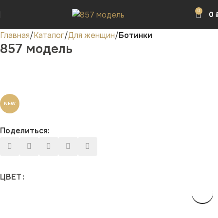
0
0
Главная
Каталог
Для женщин
Ботинки
857 модель
NEW
Поделиться:
ЦВЕТ