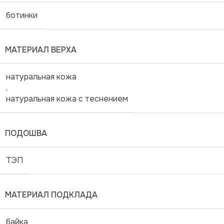
ботинки
МАТЕРИАЛ ВЕРХА
натуральная кожа
,
натуральная кожа с теснением
ПОДОШВА
ТЭП
МАТЕРИАЛ ПОДКЛАДА
байка