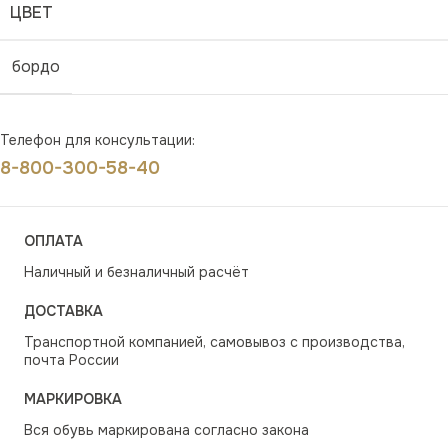
ЦВЕТ
бордо
Телефон для консультации:
8-800-300-58-40
ОПЛАТА
Наличный и безналичный расчёт
ДОСТАВКА
Транспортной компанией, самовывоз с производства,
почта России
МАРКИРОВКА
Вся обувь маркирована согласно закона