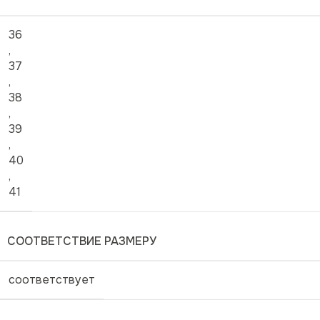
36
,
37
,
38
,
39
,
40
,
41
СООТВЕТСТВИЕ РАЗМЕРУ
соответствует