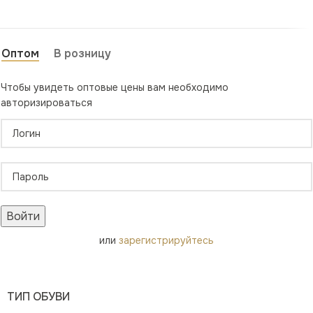
Оптом
В розницу
Чтобы увидеть оптовые цены вам необходимо
авторизироваться
Войти
или
зарегистрируйтесь
ТИП ОБУВИ