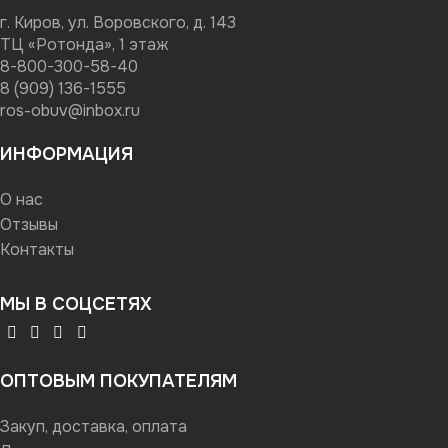
г. Киров, ул. Воровского, д. 143
ТЦ «Ротонда», 1 этаж
8-800-300-58-40
8 (909) 136-1555
ros-obuv@inbox.ru
ИНФОРМАЦИЯ
О нас
Отзывы
Контакты
МЫ В СОЦСЕТЯХ
ОПТОВЫМ ПОКУПАТЕЛЯМ
Закуп, доставка, оплата