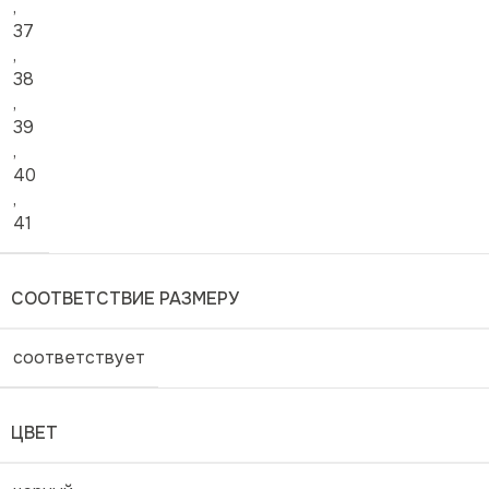
,
37
,
38
,
39
,
40
,
41
СООТВЕТСТВИЕ РАЗМЕРУ
соответствует
ЦВЕТ