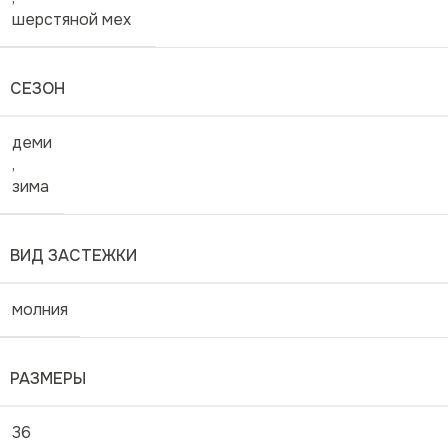
шерстяной мех
СЕЗОН
деми
,
зима
ВИД ЗАСТЕЖКИ
молния
РАЗМЕРЫ
36