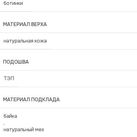
ботинки
МАТЕРИАЛ ВЕРХА
натуральная кожа
ПОДОШВА
ТЭП
МАТЕРИАЛ ПОДКЛАДА
байка
,
натуральный мех
,