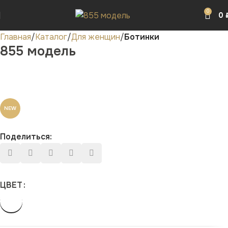
0
0
Главная
Каталог
Для женщин
Ботинки
855 модель
NEW
Поделиться:
ЦВЕТ