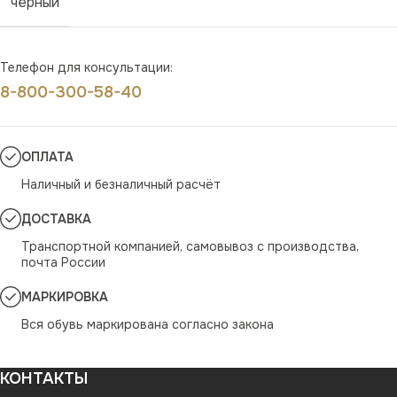
черный
Телефон для консультации:
8-800-300-58-40
ОПЛАТА
Наличный и безналичный расчёт
ДОСТАВКА
Транспортной компанией, самовывоз с производства,
почта России
МАРКИРОВКА
Вся обувь маркирована согласно закона
КОНТАКТЫ