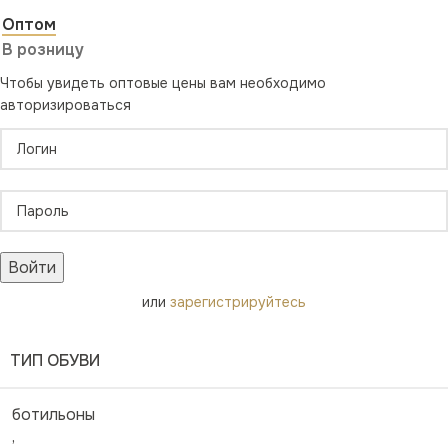
Оптом
В розницу
Чтобы увидеть оптовые цены вам необходимо
авторизироваться
Войти
или
зарегистрируйтесь
ТИП ОБУВИ
ботильоны
,