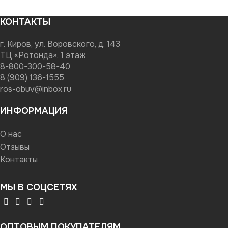
КОНТАКТЫ
г. Киров, ул. Воровского, д. 143
ТЦ «Ротонда», 1 этаж
8-800-300-58-40
8 (909) 136-1555
ros-obuv@inbox.ru
ИНФОРМАЦИЯ
О нас
Отзывы
Контакты
МЫ В СОЦСЕТЯХ
ОПТОВЫМ ПОКУПАТЕЛЯМ