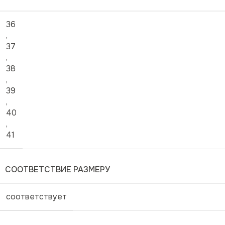
36
,
37
,
38
,
39
,
40
,
41
СООТВЕТСТВИЕ РАЗМЕРУ
соответствует