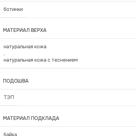
ботинки
МАТЕРИАЛ ВЕРХА
натуральная кожа
,
натуральная кожа с теснением
ПОДОШВА
ТЭП
МАТЕРИАЛ ПОДКЛАДА
байка