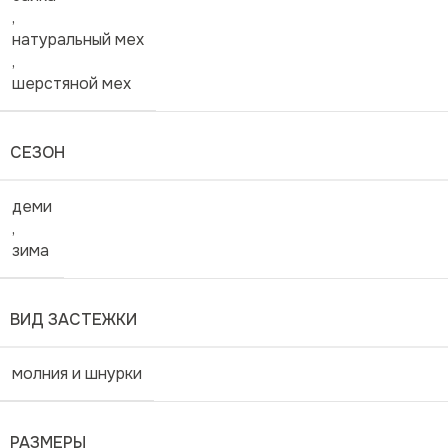
,
натуральный мех
,
шерстяной мех
СЕЗОН
деми
,
зима
ВИД ЗАСТЕЖКИ
молния и шнурки
РАЗМЕРЫ