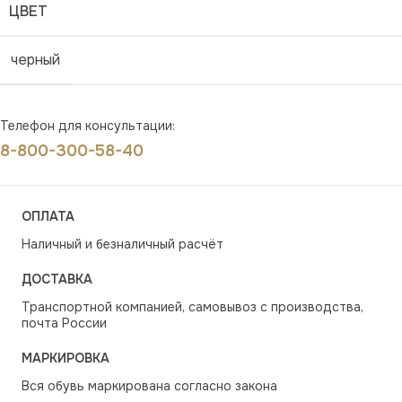
ЦВЕТ
черный
Телефон для консультации:
8-800-300-58-40
ОПЛАТА
Наличный и безналичный расчёт
ДОСТАВКА
Транспортной компанией, самовывоз с производства,
почта России
МАРКИРОВКА
Вся обувь маркирована согласно закона