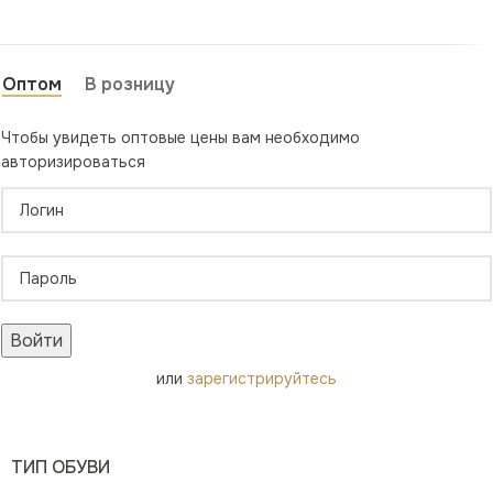
Оптом
В розницу
Чтобы увидеть оптовые цены вам необходимо
авторизироваться
Войти
или
зарегистрируйтесь
ТИП ОБУВИ