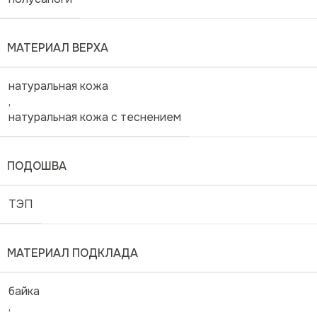
МАТЕРИАЛ ВЕРХА
натуральная кожа
,
натуральная кожа с теснением
ПОДОШВА
ТЭП
МАТЕРИАЛ ПОДКЛАДА
байка
,