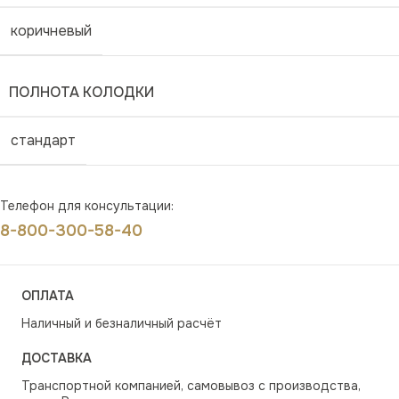
коричневый
ПОЛНОТА КОЛОДКИ
стандарт
Телефон для консультации:
8-800-300-58-40
ОПЛАТА
Наличный и безналичный расчёт
ДОСТАВКА
Транспортной компанией, самовывоз с производства,