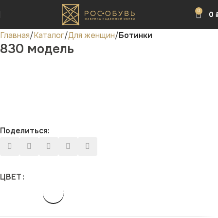
0
0
Главная
Каталог
Для женщин
Ботинки
830 модель
Поделиться:
ЦВЕТ