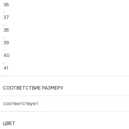
36
,
37
,
38
,
39
,
40
,
41
СООТВЕТСТВИЕ РАЗМЕРУ
соответствует
ЦВЕТ