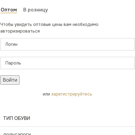
Оптом
В розницу
Чтобы увидеть оптовые цены вам необходимо
авторизироваться
Войти
или
зарегистрируйтесь
ТИП ОБУВИ
полусапоги