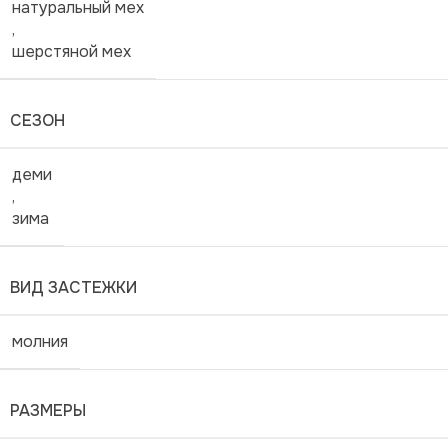
натуральный мех
,
шерстяной мех
СЕЗОН
деми
,
зима
ВИД ЗАСТЕЖКИ
молния
РАЗМЕРЫ