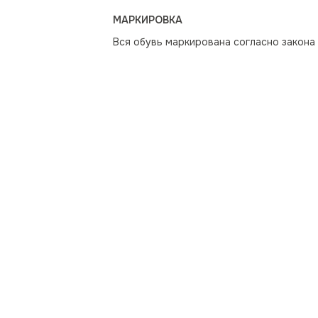
МАРКИРОВКА
Вся обувь маркирована согласно закона