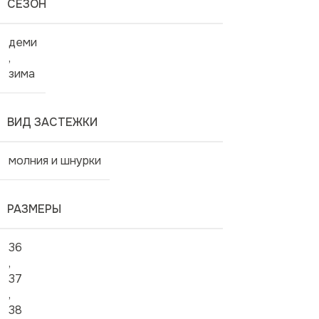
СЕЗОН
деми
,
зима
ВИД ЗАСТЕЖКИ
молния и шнурки
РАЗМЕРЫ
36
,
37
,
38