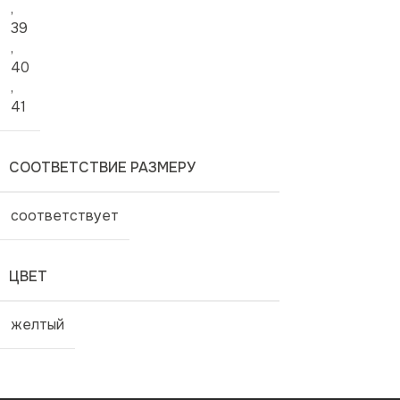
,
39
,
40
,
41
СООТВЕТСТВИЕ РАЗМЕРУ
соответствует
ЦВЕТ
желтый