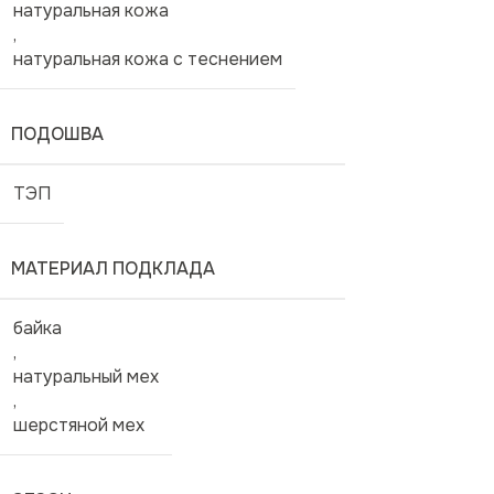
натуральная кожа
,
натуральная кожа с теснением
ПОДОШВА
ТЭП
МАТЕРИАЛ ПОДКЛАДА
байка
,
натуральный мех
,
шерстяной мех