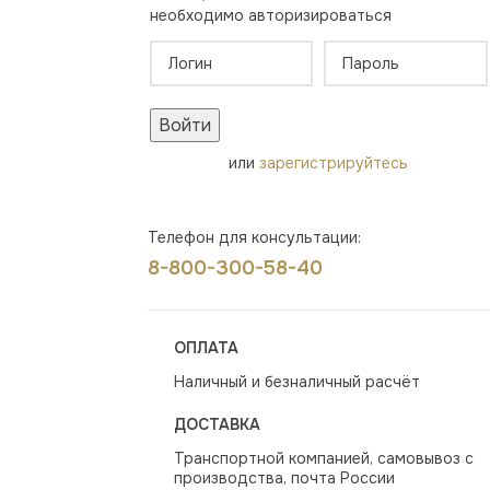
необходимо авторизироваться
Войти
или
зарегистрируйтесь
Телефон для консультации:
8-800-300-58-40
ОПЛАТА
Наличный и безналичный расчёт
ДОСТАВКА
Транспортной компанией, самовывоз с
производства, почта России