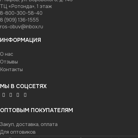
ТЦ «Ротонда», 1 этаж
8-800-300-58-40
8 (909) 136-1555
ros-obuv@inbox.ru
ИНФОРМАЦИЯ
О нас
Отзывы
Контакты
МЫ В СОЦСЕТЯХ
ОПТОВЫМ ПОКУПАТЕЛЯМ
Закуп, доставка, оплата
Для оптовиков