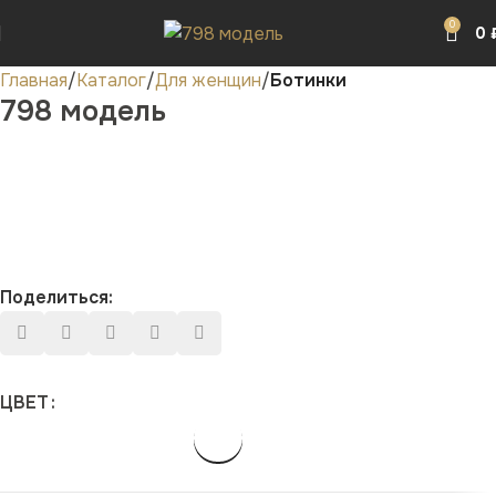
0
0
Главная
Каталог
Для женщин
Ботинки
798 модель
Поделиться:
ЦВЕТ