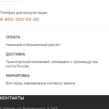
Телефон для консультации:
8-800-300-58-40
ОПЛАТА
Наличный и безналичный расчёт
ДОСТАВКА
Транспортной компанией, самовывоз с производства,
почта России
МАРКИРОВКА
Вся обувь маркирована согласно закона
КОНТАКТЫ
г. Киров, ул. Воровского, д. 143