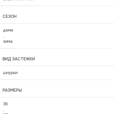
СЕЗОН
деми
,
зима
ВИД ЗАСТЕЖКИ
шнурки
РАЗМЕРЫ
36
,