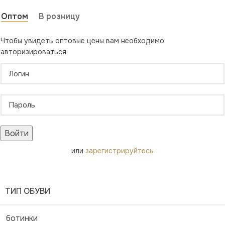
Оптом
В розницу
Чтобы увидеть оптовые цены вам необходимо
авторизироваться
Войти
или
зарегистрируйтесь
ТИП ОБУВИ
ботинки