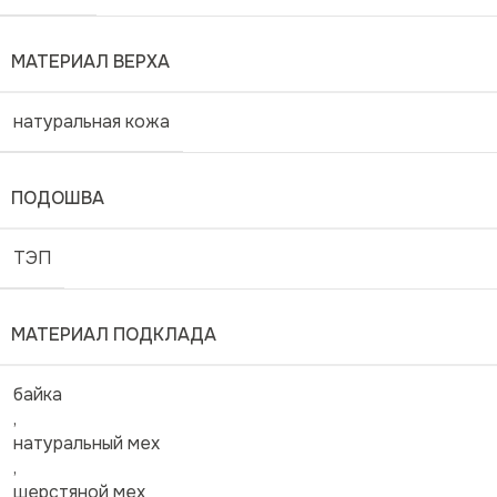
МАТЕРИАЛ ВЕРХА
натуральная кожа
ПОДОШВА
ТЭП
МАТЕРИАЛ ПОДКЛАДА
байка
,
натуральный мех
,
шерстяной мех