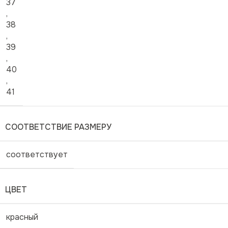
37
,
38
,
39
,
40
,
41
СООТВЕТСТВИЕ РАЗМЕРУ
соответствует
ЦВЕТ
красный