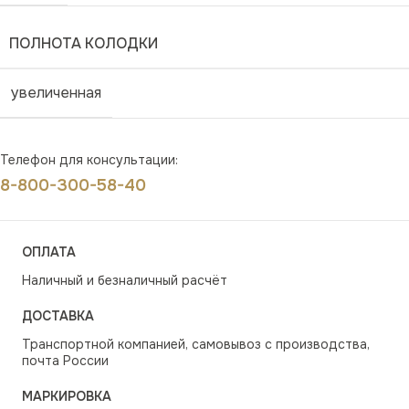
ПОЛНОТА КОЛОДКИ
увеличенная
Телефон для консультации:
8-800-300-58-40
ОПЛАТА
Наличный и безналичный расчёт
ДОСТАВКА
Транспортной компанией, самовывоз с производства,
почта России
МАРКИРОВКА