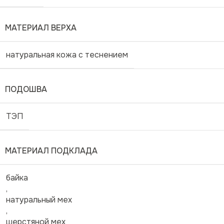
МАТЕРИАЛ ВЕРХА
натуральная кожа с теснением
ПОДОШВА
ТЭП
МАТЕРИАЛ ПОДКЛАДА
байка
,
натуральный мех
,
шерстяной мех