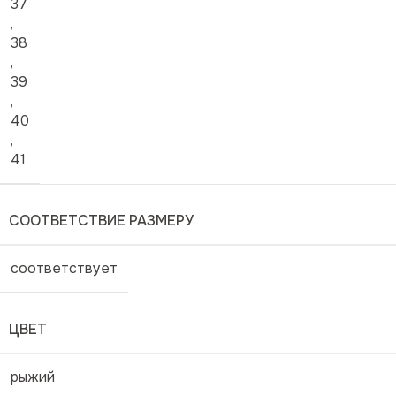
37
,
38
,
39
,
40
,
41
СООТВЕТСТВИЕ РАЗМЕРУ
соответствует
ЦВЕТ
рыжий