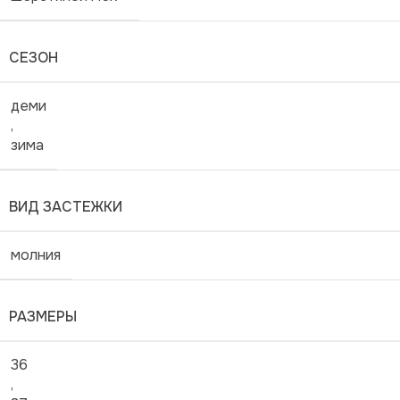
СЕЗОН
деми
,
зима
ВИД ЗАСТЕЖКИ
молния
РАЗМЕРЫ
36
,