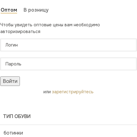
Оптом
В розницу
Чтобы увидеть оптовые цены вам необходимо
авторизироваться
Войти
или
зарегистрируйтесь
ТИП ОБУВИ
ботинки