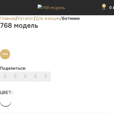
0
0
Главная
Каталог
Для женщин
Ботинки
768 модель
NEW
Поделиться:
ЦВЕТ