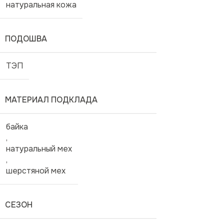
натуральная кожа
ПОДОШВА
ТЭП
МАТЕРИАЛ ПОДКЛАДА
байка
,
натуральный мех
,
шерстяной мех
СЕЗОН