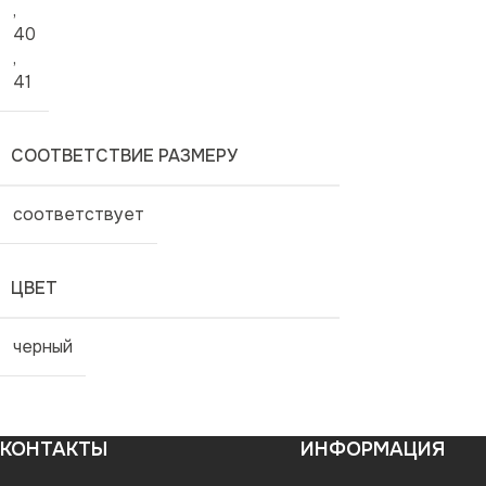
,
40
,
41
СООТВЕТСТВИЕ РАЗМЕРУ
соответствует
ЦВЕТ
черный
КОНТАКТЫ
ИНФОРМАЦИЯ