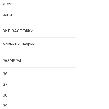
деми
,
зима
ВИД ЗАСТЕЖКИ
молния и шнурки
РАЗМЕРЫ
36
,
37
,
38
,
39