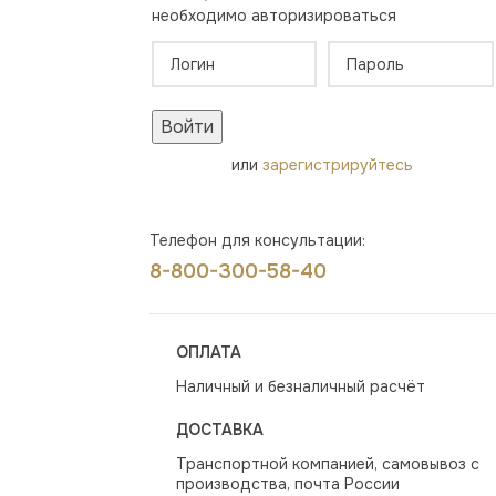
необходимо авторизироваться
Войти
или
зарегистрируйтесь
Телефон для консультации:
8-800-300-58-40
ОПЛАТА
Наличный и безналичный расчёт
ДОСТАВКА
Транспортной компанией, самовывоз с
производства, почта России