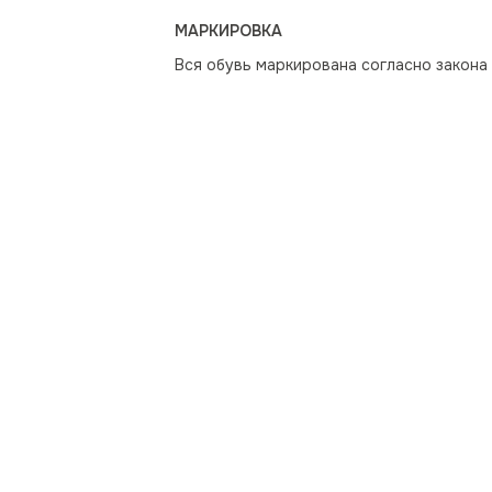
МАРКИРОВКА
Вся обувь маркирована согласно закона