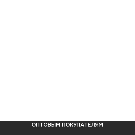
ОПТОВЫМ ПОКУПАТЕЛЯМ