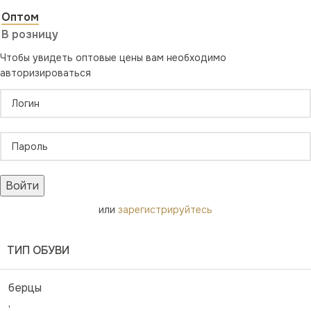
Оптом
В розницу
Чтобы увидеть оптовые цены вам необходимо
авторизироваться
Войти
или
зарегистрируйтесь
ТИП ОБУВИ
берцы
,