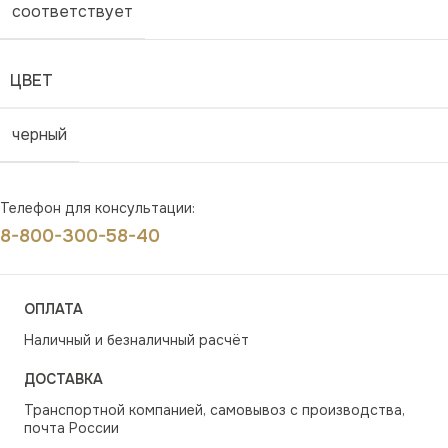
соответствует
ЦВЕТ
черный
Телефон для консультации:
8-800-300-58-40
ОПЛАТА
Наличный и безналичный расчёт
ДОСТАВКА
Транспортной компанией, самовывоз с производства,
почта России