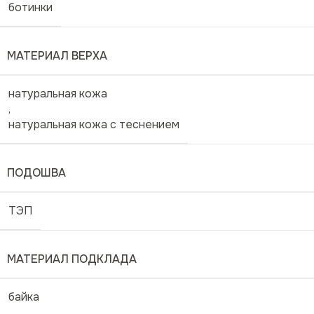
ботинки
МАТЕРИАЛ ВЕРХА
натуральная кожа
,
натуральная кожа с теснением
ПОДОШВА
ТЭП
МАТЕРИАЛ ПОДКЛАДА
байка
,