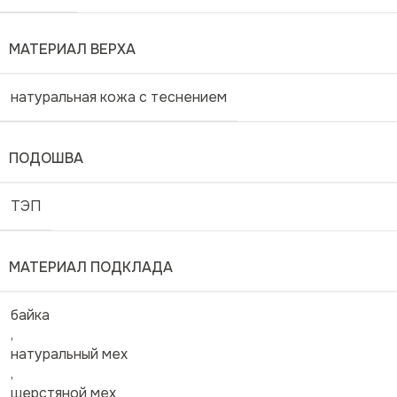
МАТЕРИАЛ ВЕРХА
натуральная кожа с теснением
ПОДОШВА
ТЭП
МАТЕРИАЛ ПОДКЛАДА
байка
,
натуральный мех
,
шерстяной мех