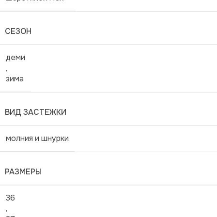
СЕЗОН
деми
,
зима
ВИД ЗАСТЕЖКИ
молния и шнурки
РАЗМЕРЫ
36
,