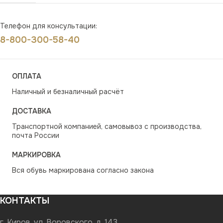
Телефон для консультации:
8-800-300-58-40
ОПЛАТА
Наличный и безналичный расчёт
ДОСТАВКА
Транспортной компанией, самовывоз с производства,
почта России
МАРКИРОВКА
Вся обувь маркирована согласно закона
КОНТАКТЫ
г. Киров, ул. Воровского, д. 143