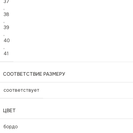
37
,
38
,
39
,
40
,
41
СООТВЕТСТВИЕ РАЗМЕРУ
соответствует
ЦВЕТ
бордо