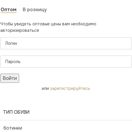
Оптом
В розницу
Чтобы увидеть оптовые цены вам необходимо
авторизироваться
Войти
или
зарегистрируйтесь
ТИП ОБУВИ
ботинки