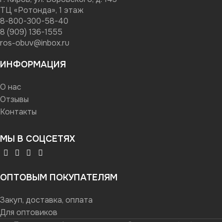
ТЦ «Ротонда», 1 этаж
8-800-300-58-40
8 (909) 136-1555
ros-obuv@inbox.ru
ИНФОРМАЦИЯ
О нас
Отзывы
Контакты
МЫ В СОЦСЕТЯХ
ОПТОВЫМ ПОКУПАТЕЛЯМ
Закуп, доставка, оплата
Для оптовиков