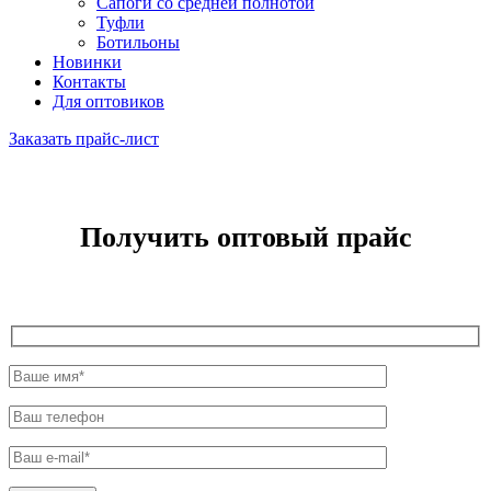
Сапоги со средней полнотой
Туфли
Ботильоны
Новинки
Контакты
Для оптовиков
Заказать прайс-лист
Получить оптовый прайс