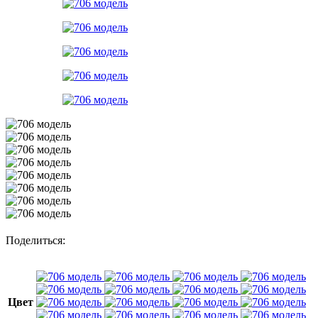
Поделиться:
Цвет