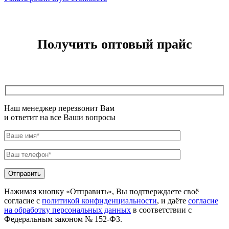
Получить оптовый прайс
Наш менеджер перезвонит Вам
и ответит на все Ваши вопросы
Нажимая кнопку «Отправить», Вы подтверждаете своё
согласие с
политикой конфиденциальности
, и даёте
согласие
на обработку персональных данных
в соответствии с
Федеральным законом № 152-ФЗ.