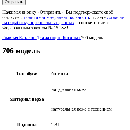
Нажимая кнопку «Отправить», Вы подтверждаете своё
согласие с
политикой конфиденциальности
, и даёте
согласие
на обработку персональных данных
в соответствии с
Федеральным законом № 152-ФЗ.
Главная
Каталог
Для женщин
Ботинки
706 модель
706 модель
Тип обуви
ботинки
натуральная кожа
Материал верха
,
натуральная кожа с теснением
Подошва
ТЭП