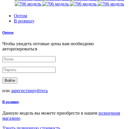
Оптом
В розницу
Оптом
Чтобы увидеть оптовые цены вам необходимо
авторизироваться
Войти
или
зарегистрируйтесь
В розницу
Данную модель вы можете приобрести в нашем
розничном
магазине
.
Узнать розничную стоимость