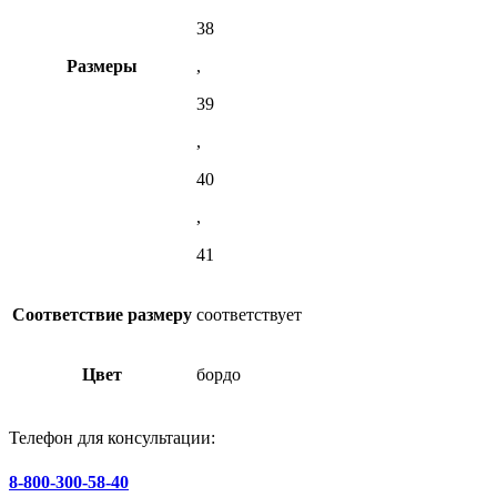
38
Размеры
,
39
,
40
,
41
Соответствие размеру
соответствует
Цвет
бордо
Телефон для консультации:
8-800-300-58-40