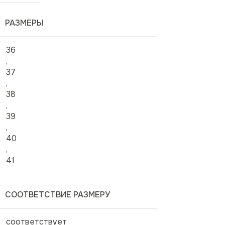
РАЗМЕРЫ
36
,
37
,
38
,
39
,
40
,
41
СООТВЕТСТВИЕ РАЗМЕРУ
соответствует