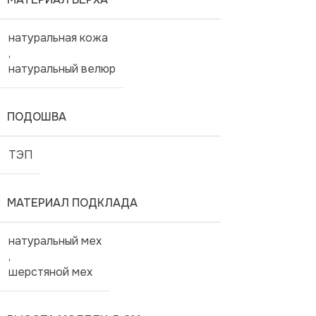
натуральная кожа
,
натуральный велюр
ПОДОШВА
ТЭП
МАТЕРИАЛ ПОДКЛАДА
натуральный мех
,
шерстяной мех