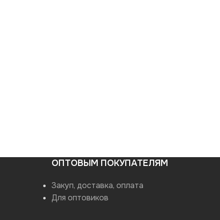
ОПТОВЫМ ПОКУПАТЕЛЯМ
Закуп, доставка, оплата
Для оптовиков