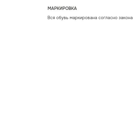
МАРКИРОВКА
Вся обувь маркирована согласно закона