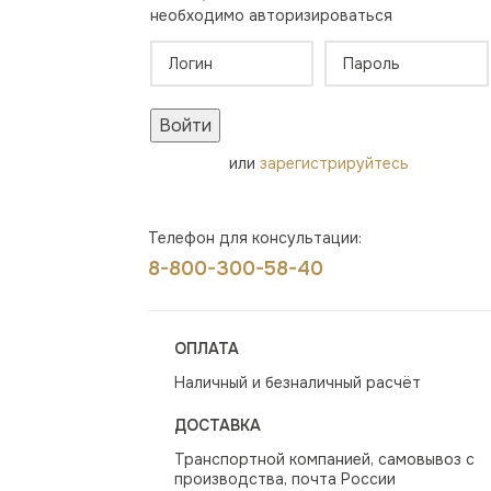
необходимо авторизироваться
Войти
или
зарегистрируйтесь
Телефон для консультации:
8-800-300-58-40
ОПЛАТА
Наличный и безналичный расчёт
ДОСТАВКА
Транспортной компанией, самовывоз с
производства, почта России