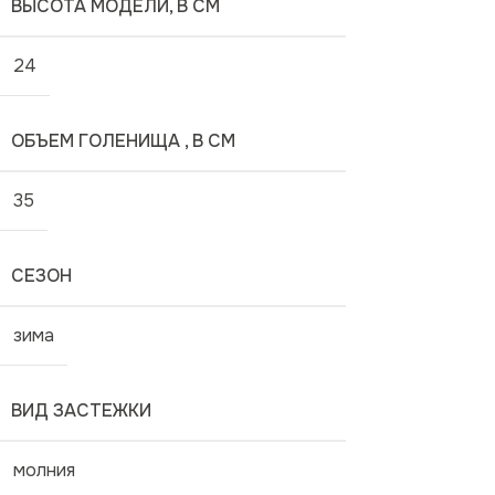
ВЫСОТА МОДЕЛИ, В СМ
24
ОБЪЕМ ГОЛЕНИЩА , В СМ
35
СЕЗОН
зима
ВИД ЗАСТЕЖКИ
молния