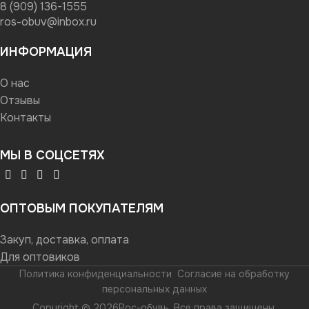
8 (909) 136-1555
ros-obuv@inbox.ru
ИНФОРМАЦИЯ
О нас
Отзывы
Контакты
МЫ В СОЦСЕТЯХ
ОПТОВЫМ ПОКУПАТЕЛЯМ
Закуп, доставка, оплата
Для оптовиков
Политика конфиденциальности
Согласие на обработку
персональных данных
Copyright © 2026Рос-обувь. Все права защищены.