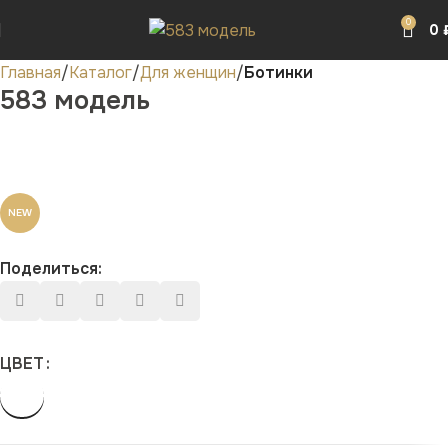
0
0
Главная
Каталог
Для женщин
Ботинки
583 модель
NEW
Поделиться:
ЦВЕТ