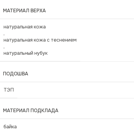
МАТЕРИАЛ ВЕРХА
натуральная кожа
,
натуральная кожа с теснением
,
натуральный нубук
ПОДОШВА
ТЭП
МАТЕРИАЛ ПОДКЛАДА
байка
,