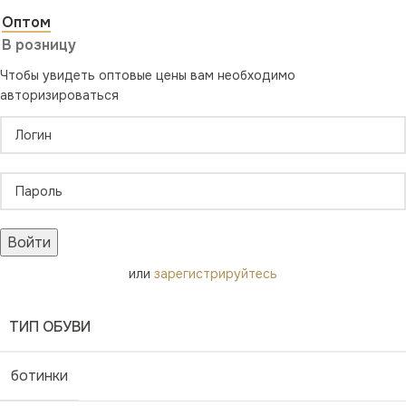
Оптом
В розницу
Чтобы увидеть оптовые цены вам необходимо
авторизироваться
Войти
или
зарегистрируйтесь
ТИП ОБУВИ
ботинки