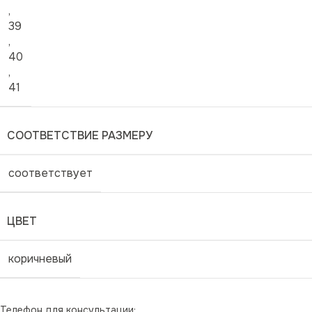
,
39
,
40
,
41
СООТВЕТСТВИЕ РАЗМЕРУ
соответствует
ЦВЕТ
коричневый
Телефон для консультации: