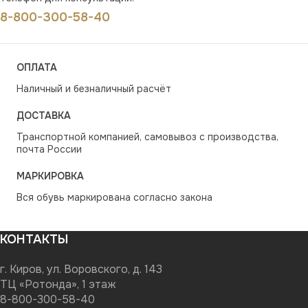
8-800-300-58-40
ОПЛАТА
Наличный и безналичный расчёт
ДОСТАВКА
Транспортной компанией, самовывоз с производства,
почта России
МАРКИРОВКА
Вся обувь маркирована согласно закона
КОНТАКТЫ
г. Киров, ул. Воровского, д. 143
ТЦ «Ротонда», 1 этаж
8-800-300-58-40