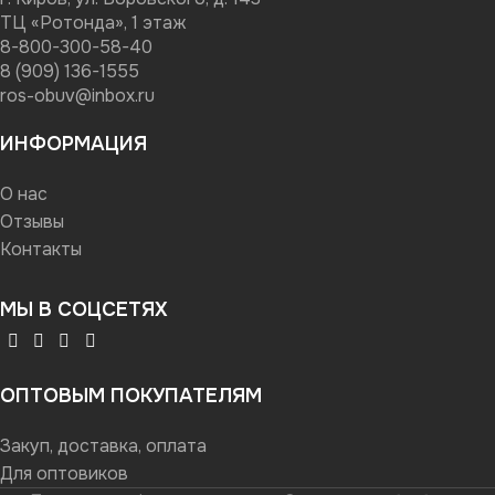
ТЦ «Ротонда», 1 этаж
8-800-300-58-40
8 (909) 136-1555
ros-obuv@inbox.ru
ИНФОРМАЦИЯ
О нас
Отзывы
Контакты
МЫ В СОЦСЕТЯХ
ОПТОВЫМ ПОКУПАТЕЛЯМ
Закуп, доставка, оплата
Для оптовиков