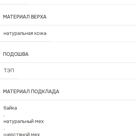
МАТЕРИАЛ ВЕРХА
натуральная кожа
ПОДОШВА
ТЭП
МАТЕРИАЛ ПОДКЛАДА
байка
,
натуральный мех
,
шерстяной мех