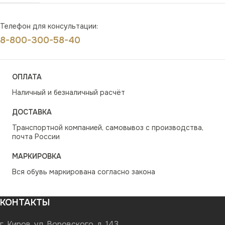
Телефон для консультации:
8-800-300-58-40
ОПЛАТА
Наличный и безналичный расчёт
ДОСТАВКА
Транспортной компанией, самовывоз с производства,
почта России
МАРКИРОВКА
Вся обувь маркирована согласно закона
КОНТАКТЫ
г. Киров, ул. Воровского, д. 143