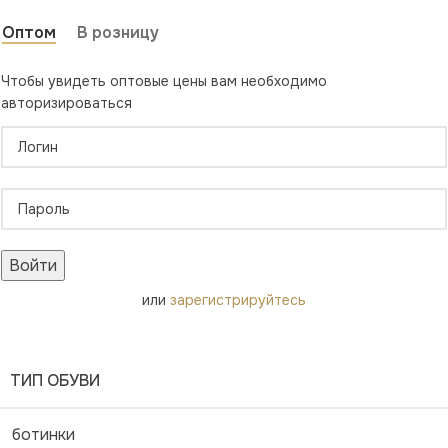
Оптом
В розницу
Чтобы увидеть оптовые цены вам необходимо
авторизироваться
Войти
или
зарегистрируйтесь
ТИП ОБУВИ
ботинки