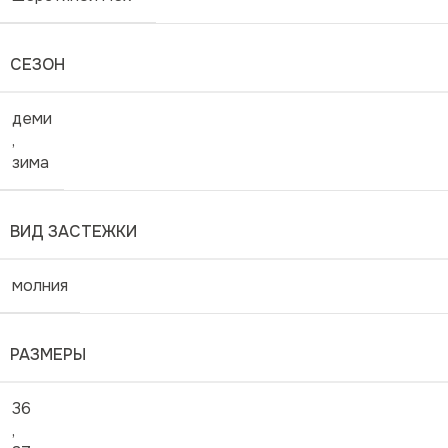
СЕЗОН
деми
,
зима
ВИД ЗАСТЕЖКИ
молния
РАЗМЕРЫ
36
,