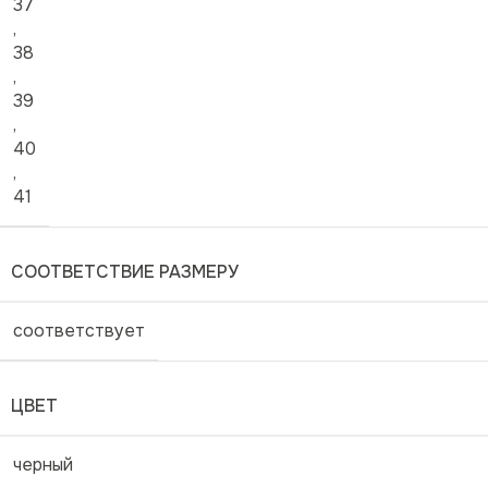
37
,
38
,
39
,
40
,
41
СООТВЕТСТВИЕ РАЗМЕРУ
соответствует
ЦВЕТ
черный