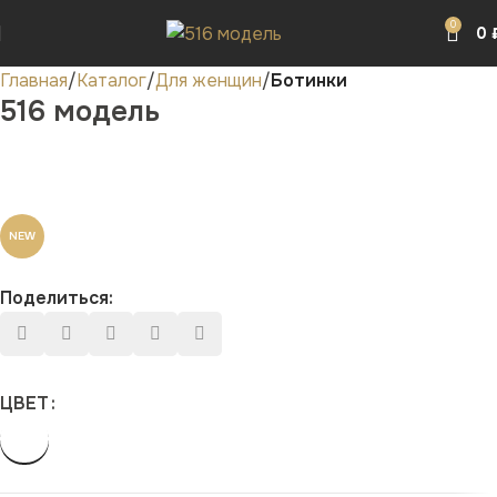
0
0
Главная
Каталог
Для женщин
Ботинки
516 модель
NEW
Поделиться:
ЦВЕТ