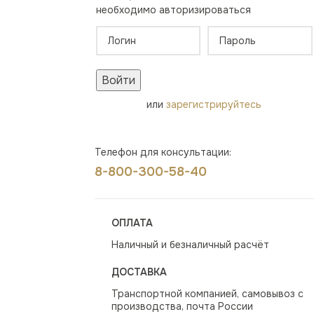
необходимо авторизироваться
Войти
или
зарегистрируйтесь
Телефон для консультации:
8-800-300-58-40
ОПЛАТА
Наличный и безналичный расчёт
ДОСТАВКА
Транспортной компанией, самовывоз с
производства, почта России