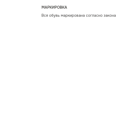
МАРКИРОВКА
Вся обувь маркирована согласно закона