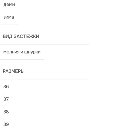
деми
,
зима
ВИД ЗАСТЕЖКИ
молния и шнурки
РАЗМЕРЫ
36
,
37
,
38
,
39