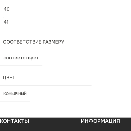
,
40
,
41
СООТВЕТСТВИЕ РАЗМЕРУ
соответствует
ЦВЕТ
коньячный
КОНТАКТЫ
ИНФОРМАЦИЯ