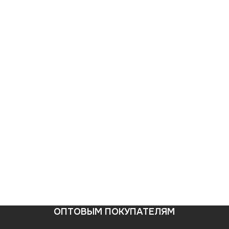
ОПТОВЫМ ПОКУПАТЕЛЯМ