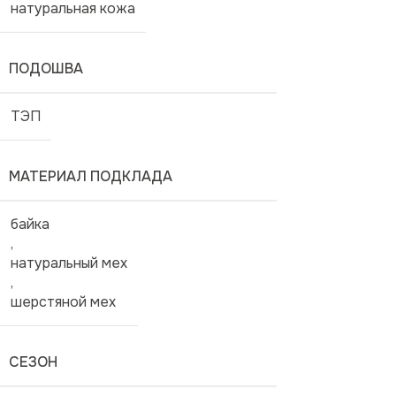
натуральная кожа
ПОДОШВА
ТЭП
МАТЕРИАЛ ПОДКЛАДА
байка
,
натуральный мех
,
шерстяной мех
СЕЗОН