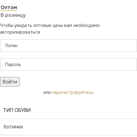
Оптом
В розницу
Чтобы увидеть оптовые цены вам необходимо
авторизироваться
Войти
или
зарегистрируйтесь
ТИП ОБУВИ
ботинки