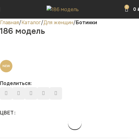
0
0
Главная
Каталог
Для женщин
Ботинки
186 модель
NEW
Поделиться:
ЦВЕТ