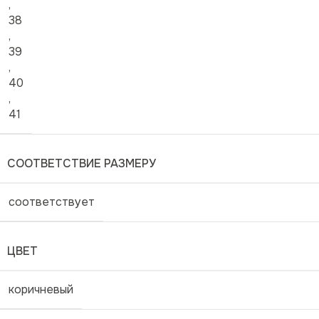
,
38
,
39
,
40
,
41
СООТВЕТСТВИЕ РАЗМЕРУ
соответствует
ЦВЕТ
коричневый