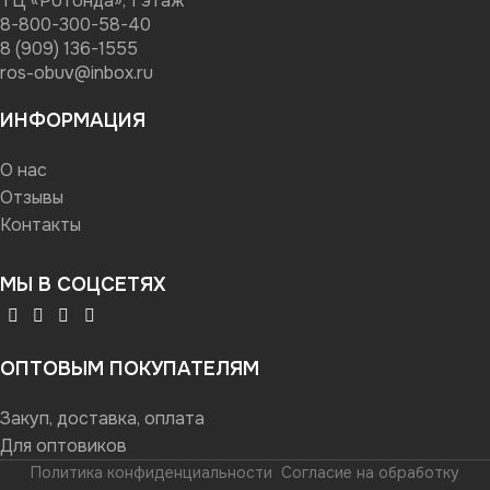
ТЦ «Ротонда», 1 этаж
8-800-300-58-40
8 (909) 136-1555
ros-obuv@inbox.ru
ИНФОРМАЦИЯ
О нас
Отзывы
Контакты
МЫ В СОЦСЕТЯХ
ОПТОВЫМ ПОКУПАТЕЛЯМ
Закуп, доставка, оплата
Для оптовиков
Политика конфиденциальности
Согласие на обработку