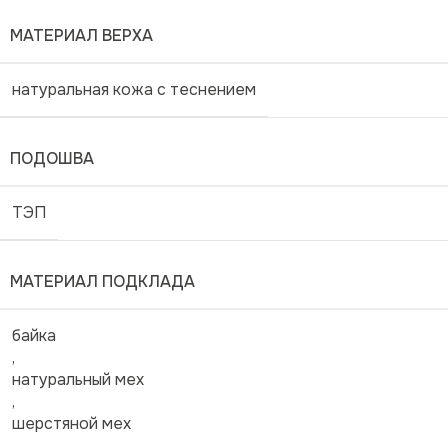
МАТЕРИАЛ ВЕРХА
натуральная кожа с теснением
ПОДОШВА
ТЭП
МАТЕРИАЛ ПОДКЛАДА
байка
,
натуральный мех
,
шерстяной мех