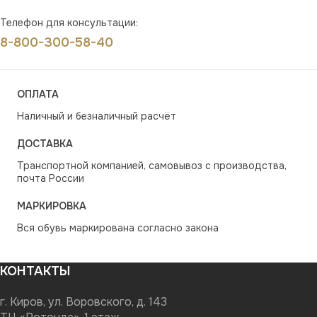
Телефон для консультации:
8-800-300-58-40
ОПЛАТА
Наличный и безналичный расчёт
ДОСТАВКА
Транспортной компанией, самовывоз с производства,
почта России
МАРКИРОВКА
Вся обувь маркирована согласно закона
КОНТАКТЫ
г. Киров, ул. Воровского, д. 143