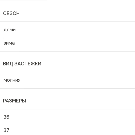
СЕЗОН
деми
,
зима
ВИД ЗАСТЕЖКИ
молния
РАЗМЕРЫ
36
,
37