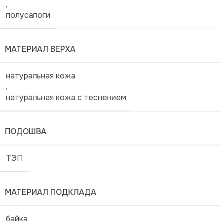
,
полусапоги
МАТЕРИАЛ ВЕРХА
натуральная кожа
,
натуральная кожа с теснением
ПОДОШВА
ТЭП
МАТЕРИАЛ ПОДКЛАДА
байка