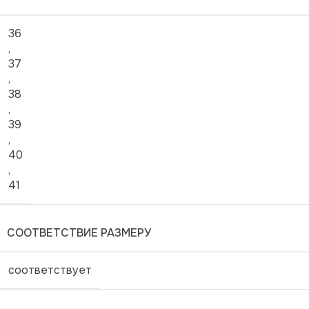
36
,
37
,
38
,
39
,
40
,
41
СООТВЕТСТВИЕ РАЗМЕРУ
соответствует