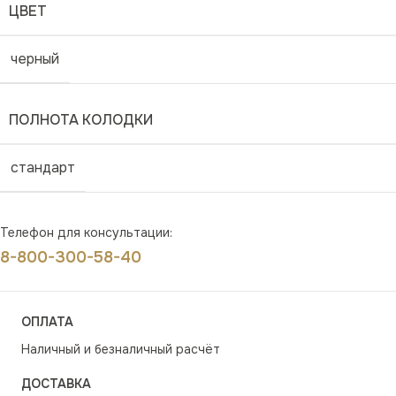
ЦВЕТ
черный
ПОЛНОТА КОЛОДКИ
стандарт
Телефон для консультации:
8-800-300-58-40
ОПЛАТА
Наличный и безналичный расчёт
ДОСТАВКА