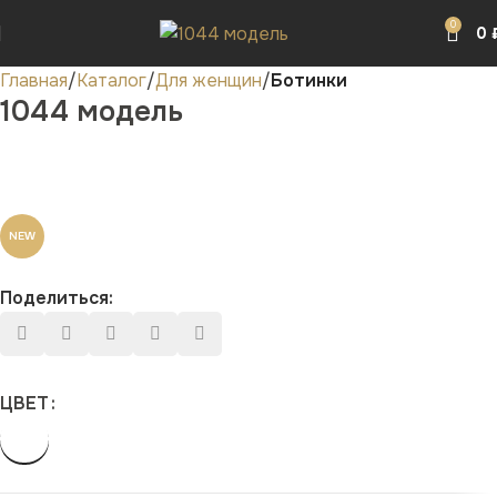
0
0
Главная
Каталог
Для женщин
Ботинки
1044 модель
NEW
Поделиться:
ЦВЕТ