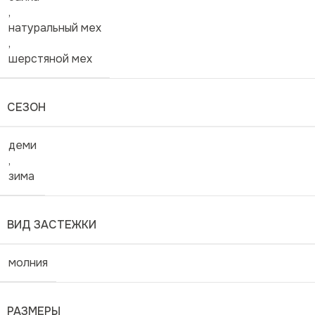
,
натуральный мех
,
шерстяной мех
СЕЗОН
деми
,
зима
ВИД ЗАСТЕЖКИ
молния
РАЗМЕРЫ