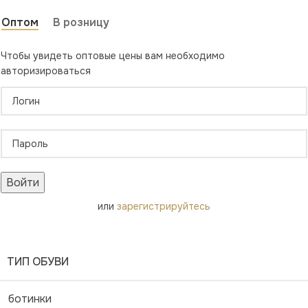
Оптом
В розницу
Чтобы увидеть оптовые цены вам необходимо
авторизироваться
Войти
или
зарегистрируйтесь
ТИП ОБУВИ
ботинки