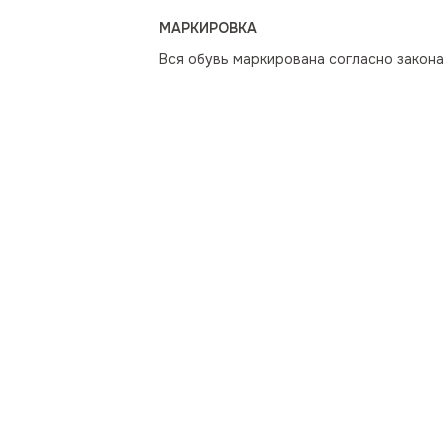
МАРКИРОВКА
Вся обувь маркирована согласно закона