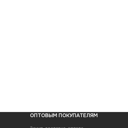
ОПТОВЫМ ПОКУПАТЕЛЯМ