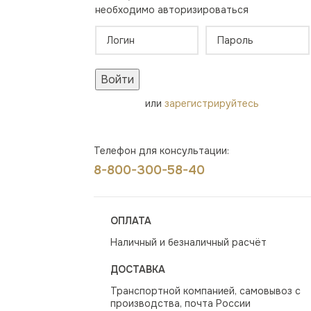
необходимо авторизироваться
Войти
или
зарегистрируйтесь
Телефон для консультации:
8-800-300-58-40
ОПЛАТА
Наличный и безналичный расчёт
ДОСТАВКА
Транспортной компанией, самовывоз с
производства, почта России