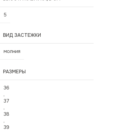
5
ВИД ЗАСТЕЖКИ
молния
РАЗМЕРЫ
36
,
37
,
38
,
39
,