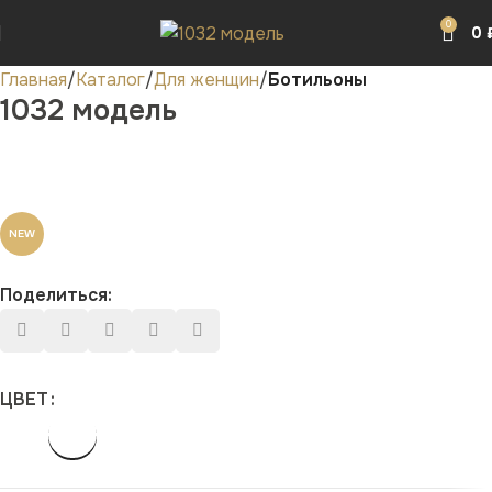
0
0
Главная
Каталог
Для женщин
Ботильоны
1032 модель
NEW
Поделиться:
ЦВЕТ