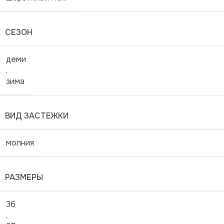
СЕЗОН
деми
,
зима
ВИД ЗАСТЕЖКИ
молния
РАЗМЕРЫ
36
,