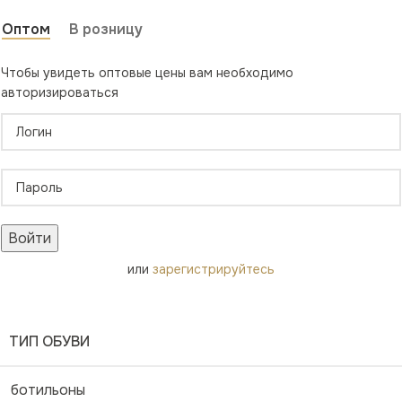
Оптом
В розницу
Чтобы увидеть оптовые цены вам необходимо
авторизироваться
Войти
или
зарегистрируйтесь
ТИП ОБУВИ
ботильоны