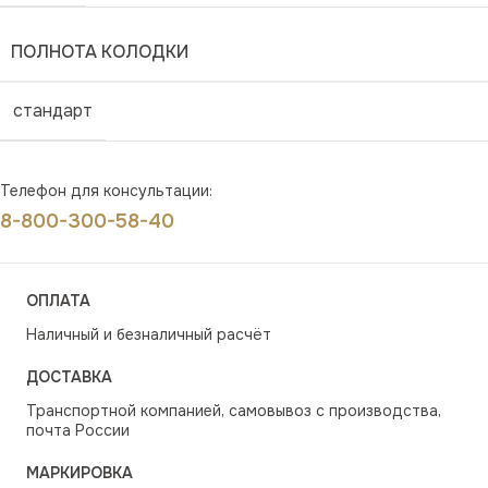
ПОЛНОТА КОЛОДКИ
стандарт
Телефон для консультации:
8-800-300-58-40
ОПЛАТА
Наличный и безналичный расчёт
ДОСТАВКА
Транспортной компанией, самовывоз с производства,
почта России
МАРКИРОВКА