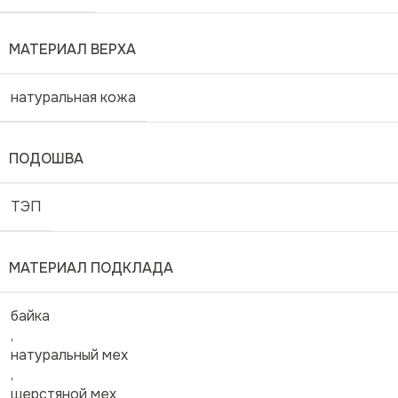
МАТЕРИАЛ ВЕРХА
натуральная кожа
ПОДОШВА
ТЭП
МАТЕРИАЛ ПОДКЛАДА
байка
,
натуральный мех
,
шерстяной мех