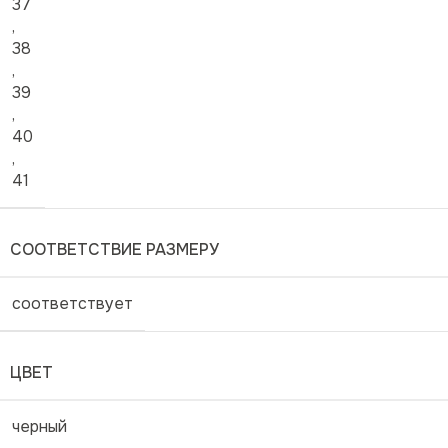
37
,
38
,
39
,
40
,
41
СООТВЕТСТВИЕ РАЗМЕРУ
соответствует
ЦВЕТ
черный