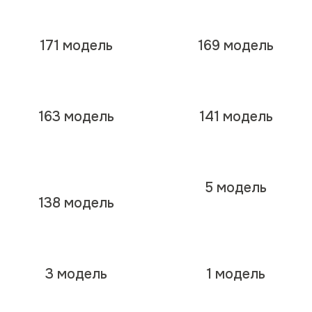
171 модель
169 модель
163 модель
141 модель
5 модель
138 модель
3 модель
1 модель