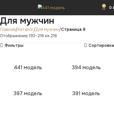
0
0
Для мужчин
Главная
Каталог
Для мужчин
Страница 9
Отображение 193–216 из 216
Фильтры
Сортировка
441 модель
394 модель
397 модель
391 модель