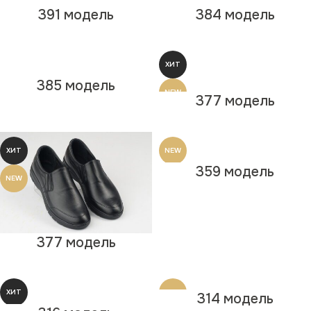
391 модель
384 модель
ХИТ
385 модель
NEW
377 модель
ХИТ
NEW
359 модель
NEW
377 модель
ХИТ
NEW
314 модель