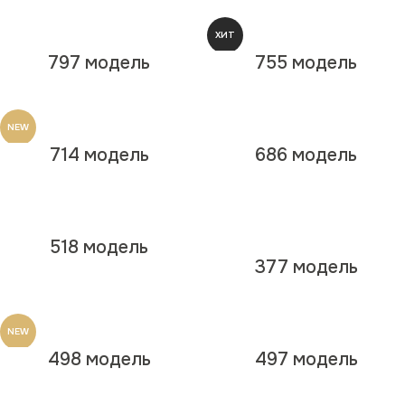
ХИТ
797 модель
755 модель
NEW
NEW
714 модель
686 модель
518 модель
377 модель
NEW
498 модель
497 модель