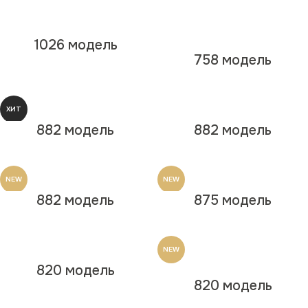
1026 модель
758 модель
ХИТ
882 модель
882 модель
NEW
NEW
NEW
882 модель
875 модель
NEW
820 модель
820 модель