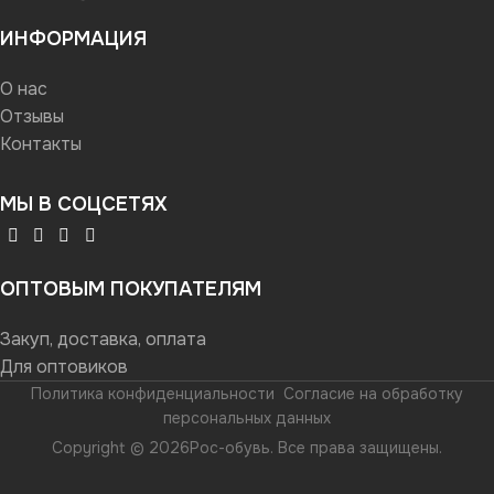
ИНФОРМАЦИЯ
О нас
Отзывы
Контакты
МЫ В СОЦСЕТЯХ
ОПТОВЫМ ПОКУПАТЕЛЯМ
Закуп, доставка, оплата
Для оптовиков
Политика конфиденциальности
Согласие на обработку
персональных данных
Copyright © 2026Рос-обувь. Все права защищены.