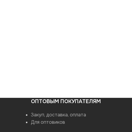
ОПТОВЫМ ПОКУПАТЕЛЯМ
Закуп, доставка, оплата
Для оптовиков